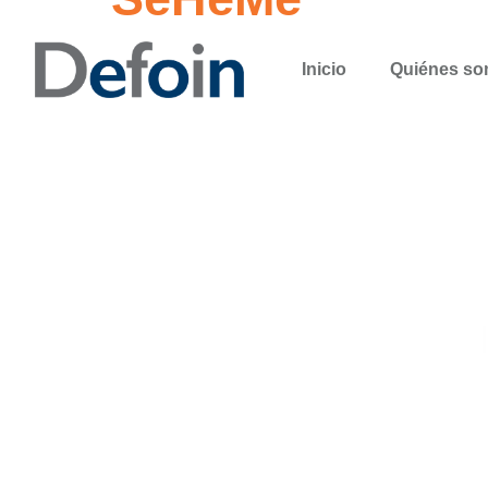
Inicio
Quiénes s