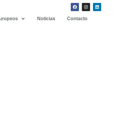
europeos
Noticias
Contacto