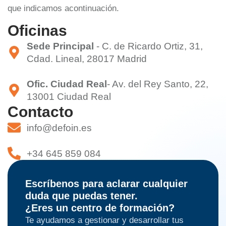
que indicamos acontinuación.
Oficinas
Sede Principal
- C. de Ricardo Ortiz, 31,
Cdad. Lineal, 28017 Madrid
Ofic. Ciudad Real
- Av. del Rey Santo, 22,
13001 Ciudad Real
Contacto
info@defoin.es
+34 645 859 084
Escríbenos para aclarar cualquier
duda que puedas tener.
¿Eres un centro de formación?
Te ayudamos a gestionar y desarrollar tus