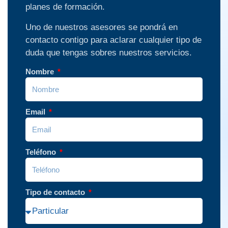
planes de formación.
Uno de nuestros asesores se pondrá en
contacto contigo para aclarar cualquier tipo de
duda que tengas sobres nuestros servicios.
Nombre
Email
Teléfono
Tipo de contacto