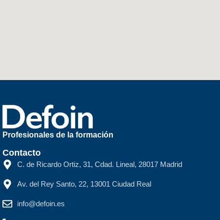
Profesionales de la formación
Contacto
C. de Ricardo Ortiz, 31, Cdad. Lineal, 28017 Madrid
Av. del Rey Santo, 22, 13001 Ciudad Real
info@defoin.es