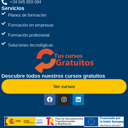
+34 645 859 084
Servicios
Planes de formación
Formación en empresas
Formación profesional
Soluciones tecnológicas
Descubre todos nuestros cursos gratuitos
Ver cursos