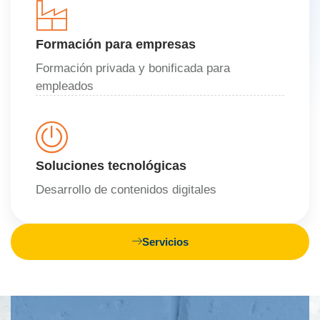
Formación para empresas
Formación privada y bonificada para
empleados
Soluciones tecnológicas
Desarrollo de contenidos digitales
Servicios