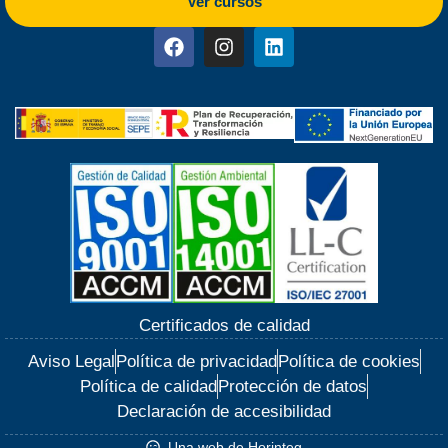
Ver cursos
Certificados de calidad
Aviso Legal
Política de privacidad
Política de cookies
Política de calidad
Protección de datos
Declaración de accesibilidad
Una web de Horinteg