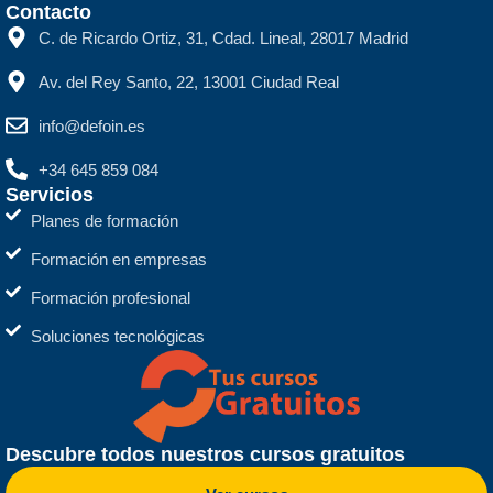
Contacto
C. de Ricardo Ortiz, 31, Cdad. Lineal, 28017 Madrid
Av. del Rey Santo, 22, 13001 Ciudad Real
info@defoin.es
+34 645 859 084
Servicios
Planes de formación
Formación en empresas
Formación profesional
Soluciones tecnológicas
Descubre todos nuestros cursos gratuitos