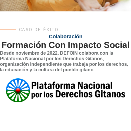
CASO DE ÉXITO
Colaboración
Formación Con Impacto Social
Desde noviembre de 2022, DEFOIN colabora con la
Plataforma Nacional por los Derechos Gitanos,
organización independiente que trabaja por los derechos,
la educación y la cultura del pueblo gitano.