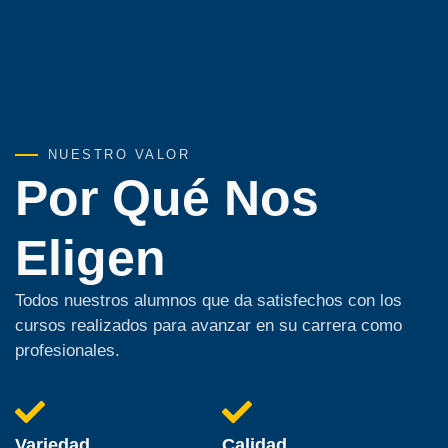
NUESTRO VALOR
Por Qué Nos
Eligen
Todos nuestros alumnos que da satisfechos con los
cursos realizados para avanzar en su carrera como
profesionales.
Variedad
Calidad