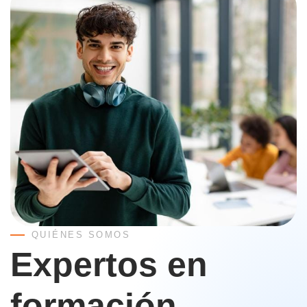
QUIÉNES SOMOS
Expertos en
formación