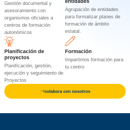
entidades
Gestión documental y
Agrupación de entidades
asesoramiento con
para formalizar planes de
organismos oficiales a
formación de ámbito
centros de formación
estatal.
autonómicos
Planificación de
Formación
proyectos
Impartimos formación para
Planificación, gestión,
tu centro
ejecución y seguimiento de
Proyectos
colabora con nosotros