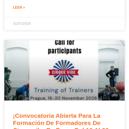
LEER »
31/07/2026
¡Convocatoria Abierta Para La
Formación De Formadores De