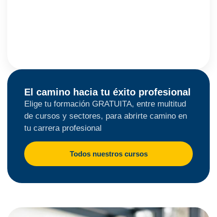
El camino hacia tu éxito profesional
Elige tu formación GRATUITA, entre multitud
de cursos y sectores, para abrirte camino en
tu carrera profesional
Todos nuestros cursos