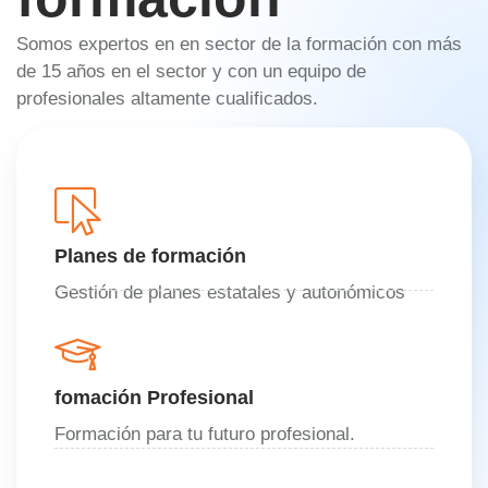
Somos expertos en en sector de la formación con más
de 15 años en el sector y con un equipo de
profesionales altamente cualificados.
Planes de formación
Gestión de planes estatales y autonómicos
fomación Profesional
Formación para tu futuro profesional.