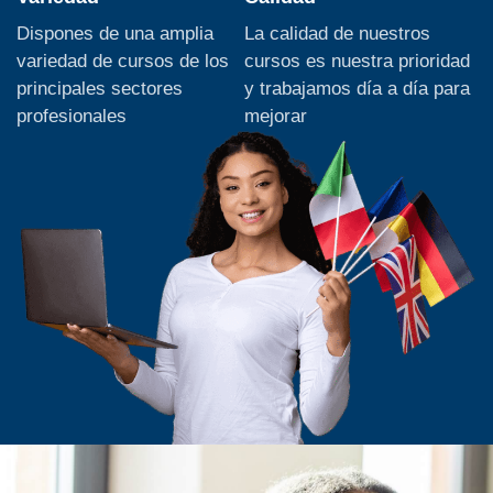
Dispones de una amplia
La calidad de nuestros
variedad de cursos de los
cursos es nuestra prioridad
principales sectores
y trabajamos día a día para
profesionales
mejorar