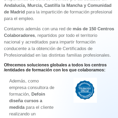
Andalucía, Murcia, Castilla la Mancha y Comunidad
de Madrid
para la impartición de formación profesional
para el empleo.
Contamos además con una red de
más de 150 Centros
Colaboradores
, repartidos por todo el territorio
nacional y acreditados para impartir formación
conducente a la obtención de Certificados de
Profesionalidad en las distintas familias profesionales.
Ofrecemos soluciones globales a todos los centros
/entidades de formación con los que colaboramos:
Además, como
empresa consultora de
formación,
Defoin
diseña cursos a
medida
para el cliente
realizando un