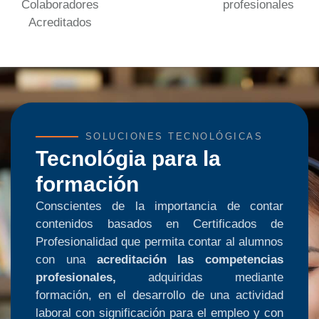
Colaboradores
profesionales
Acreditados
SOLUCIONES TECNOLÓGICAS
Tecnológia para la
formación
Conscientes de la importancia de contar
contenidos basados en Certificados de
Profesionalidad que permita contar al alumnos
con una
acreditación las competencias
profesionales,
adquiridas mediante
formación, en el desarrollo de una actividad
laboral con significación para el empleo y con