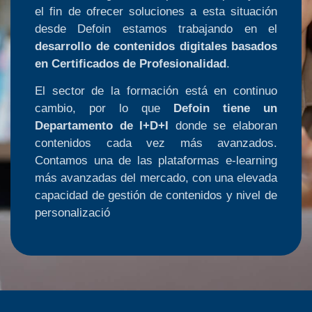
el fin de ofrecer soluciones a esta situación
desde Defoin estamos trabajando en el
desarrollo de contenidos digitales basados
en Certificados de Profesionalidad
.
El sector de la formación está en continuo
cambio, por lo que
Defoin tiene un
Departamento de I+D+I
donde se elaboran
contenidos cada vez más avanzados.
Contamos una de las plataformas e-learning
más avanzadas del mercado, con una elevada
capacidad de gestión de contenidos y nivel de
personalizació