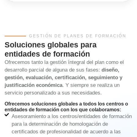
GESTIÓN DE PLANES DE FORMACIÓN
Soluciones globales para
entidades de formación
Ofrecemos tanto la gestión íntegral del plan como el
desarrollo parcial de alguna de sus fases:
diseño,
gestión, evaluación, certificación, seguimiento y
justificación económica
. Y siempre se realiza un
servicio personalizado a sus necesidades.
Ofrecemos soluciones globales a todos los centros o
entidades de formación con los que colaboramos:
Asesoramiento a los centros/entidades de formación
para la determinación de homologación de
certificados de profesionalidad de acuerdo a las