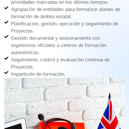
prioridades marcadas en los últimos tiempos.
Agrupación de entidades para formalizar planes de
formación de ámbito estatal.
Planificación, gestión, ejecución y seguimiento de
Proyectos.
Gestión documental y asesoramiento con
organismos oficiales a centros de formación
autonómicos.
Seguimiento, control y evaluación continua de
Proyectos.
Impartición de formación.