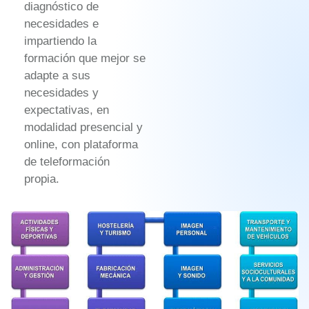
diagnóstico de
necesidades e
impartiendo la
formación que mejor se
adapte a sus
necesidades y
expectativas, en
modalidad presencial y
online, con plataforma
de teleformación
propia.