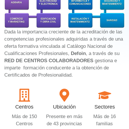
Dada la importancia creciente de la acreditación de las
competencias profesionales adquiridas a través de una
oferta formativa vinculada al Catálogo Nacional de
Cualificaciones Profesionales,
Defoin
, a través de su
RED DE CENTROS COLABORADORES
gestiona e
imparte formación conducente a la obtención de
Certificados de Profesionalidad.
Centros
Ubicación
Sectores
Más de 150
Presente en más
Más de 16
Centros
de 43 provincias
familias