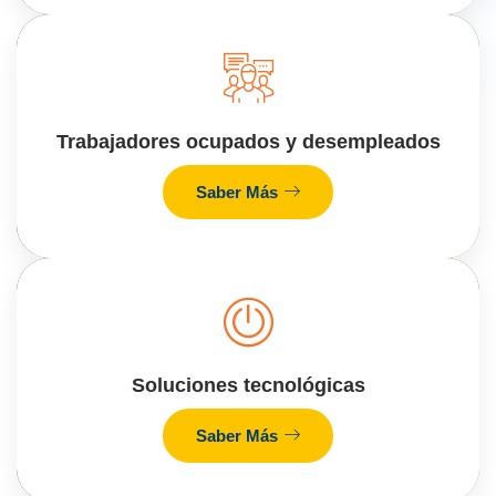
Trabajadores ocupados y desempleados
Saber Más
Soluciones tecnológicas
Saber Más