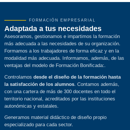
FORMACIÓN EMPRESARIAL
Adaptada a tus necesidades
Asesoramos, gestionamos e impartimos la formación
más adecuada a las necesidades de su organización.
Formamos a los trabajadores de forma eficaz y en la
modalidad más adecuada. Informamos, además, de las
ventajas del modelo de Formación Bonificada:.
Controlamos
desde el diseño de la formación hasta
la satisfacción de los alumnos
. Contamos además,
con una cartera de más de 300 docentes en todo el
territorio nacional, acreditados por las instituciones
autonómicas y estatales.
Generamos material didáctico de diseño propio
especializado para cada sector.