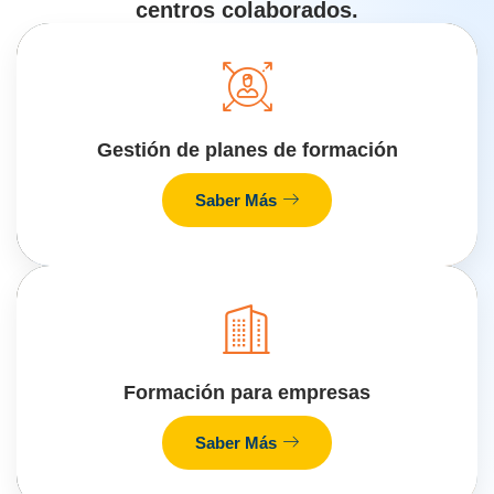
centros colaborados.
Gestión de planes de formación
Saber Más
Formación para empresas
Saber Más