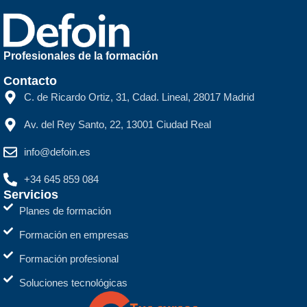
Profesionales de la formación
Contacto
C. de Ricardo Ortiz, 31, Cdad. Lineal, 28017 Madrid
Av. del Rey Santo, 22, 13001 Ciudad Real
info@defoin.es
+34 645 859 084
Servicios
Planes de formación
Formación en empresas
Formación profesional
Soluciones tecnológicas