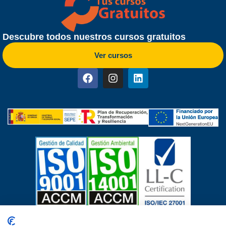
Descubre todos nuestros cursos gratuitos
Ver cursos
Certificados de calidad