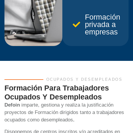
Formación
privada a
empresas
OCUPADOS Y DESEMPLEADOS
Formación Para Trabajadores
Ocupados Y Desempleados
Defoin
imparte, gestiona y realiza la justificación
proyectos de Formación dirigidos tanto a trabajadores
ocupados como desempleados
.
Disponemos de centros inscritos y/o acreditados en