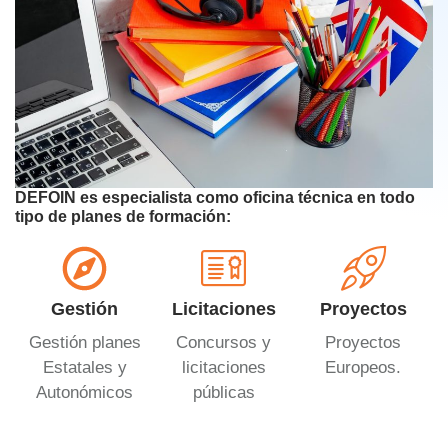
DEFOIN es especialista como oficina técnica en todo
tipo de planes de formación:
Gestión
Licitaciones
Proyectos
Gestión planes
Concursos y
Proyectos
Estatales y
licitaciones
Europeos.
Autonómicos
públicas