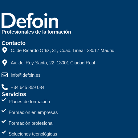
Profesionales de la formación
Contacto
C. de Ricardo Ortiz, 31, Cdad. Lineal, 28017 Madrid
Av. del Rey Santo, 22, 13001 Ciudad Real
info@defoin.es
+34 645 859 084
Servicios
Planes de formación
Formación en empresas
Formación profesional
Soluciones tecnológicas