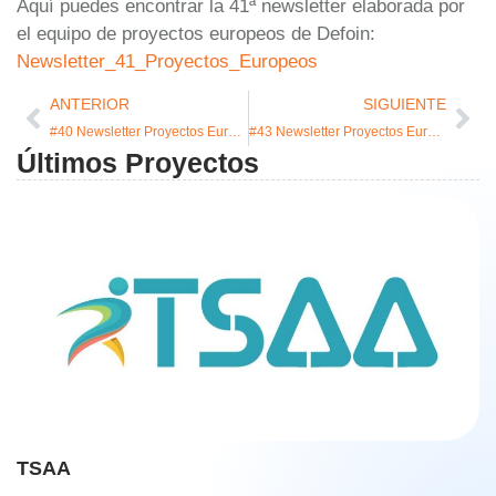
Aquí puedes encontrar la 41ª newsletter elaborada por
el equipo de proyectos europeos de Defoin:
Newsletter_41_Proyectos_Europeos
ANTERIOR
SIGUIENTE
#40 Newsletter Proyectos Europeos
#43 Newsletter Proyectos Europeos
Últimos Proyectos
TSAA