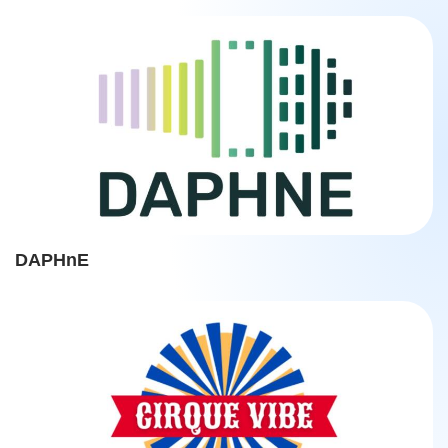
DAPHnE