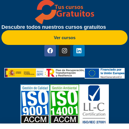
Descubre todos nuestros cursos gratuitos
Ver cursos