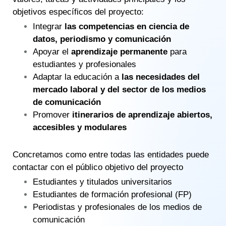
objetivos específicos del proyecto:
Integrar
las competencias en ciencia de
datos, periodismo y comunicación
Apoyar el
aprendizaje permanente
para
estudiantes y profesionales
Adaptar la educación a
las necesidades del
mercado laboral y del sector de los medios
de comunicación
Promover
itinerarios de aprendizaje abiertos,
accesibles y modulares
Concretamos como entre todas las entidades puede
contactar con el público objetivo del proyecto
Estudiantes y titulados universitarios​
Estudiantes de formación profesional (FP)​
Periodistas y profesionales de los medios de
comunicación​