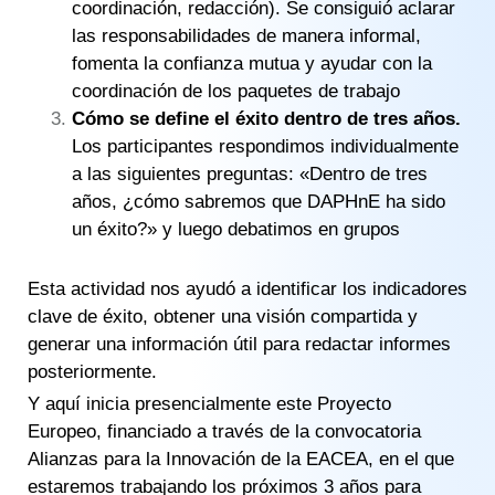
coordinación, redacción)​. Se consiguió aclarar
las responsabilidades de manera informal​,
fomenta la confianza mutua​ y ayudar con la
coordinación de los paquetes de trabajo
Cómo se define el éxito dentro de tres años.
Los participantes respondimos individualmente
a las siguientes preguntas: «Dentro de tres
años, ¿cómo sabremos ​que DAPHnE ha sido
un éxito?»​ y luego debatimos en grupos​
Esta actividad nos ayudó a identificar los indicadores
clave de éxito​, obtener una visión compartida​ y
generar una información útil para redactar informes
posteriormente.
Y aquí inicia presencialmente este Proyecto
Europeo, financiado a través de la convocatoria
Alianzas para la Innovación de la EACEA, en el que
estaremos trabajando los próximos 3 años para