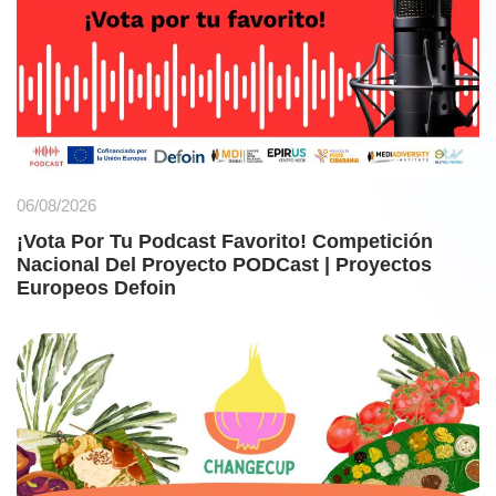
06/08/2026
¡Vota Por Tu Podcast Favorito! Competición
Nacional Del Proyecto PODCast | Proyectos
Europeos Defoin