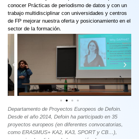
conocer Prácticas de periodismo de datos y con un
trabajo multidisciplinar con universidades y centros
de FP mejorar nuestra oferta y posicionamiento en el
sector de la formación.
Departamento de Proyectos Europeos de Defoin.
Desde el año 2014, Defoin ha participado en 35
proyectos europeos (en diferentes convocatorias,
como ERASMUS+ KA2, KA3, SPORT y CB…),