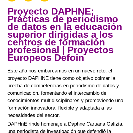
Proyecto DAPHNE;
Prácticas de periodismo
de datos en la educación
superior dirigidas a los
centros de formación
profesional | Proyectos
Europeos Defoin
Este año nos embarcamos en un nuevo reto, el
proyecto DAPHNE tiene como objetivo colmar la
brecha de competencias en periodismo de datos y
comunicación, fomentando el intercambio de
conocimientos
multidisciplinares y promoviendo una
formación innovadora, flexible y adaptada a las
necesidades del sector.
DAPHnE rinde homenaje a Daphne Caruana Galizia,
una periodista de investigación que defendió la