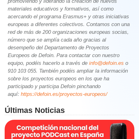
promoviendo y liderando la creación de nuevos
materiales educativos y formativos, así como
acercando el programa Erasmus+ y otras iniciativas
europeas a diferentes colectivos. Contamos con una
red de más de 200 organizaciones europeas socias,
número que se amplía cada año gracias al
desempeño del Departamento de Proyectos
Europeos de Defoin. Para contactar con nuestro
equipo, podéis hacerlo a través de
info@defoin.es
o
910 103 055. También podéis ampliar la información
sobre los proyectos europeos en los que ha
participado y participa Defoin pinchando
aquí:
https://defoin.es/proyectos-europeos/
Últimas Noticias