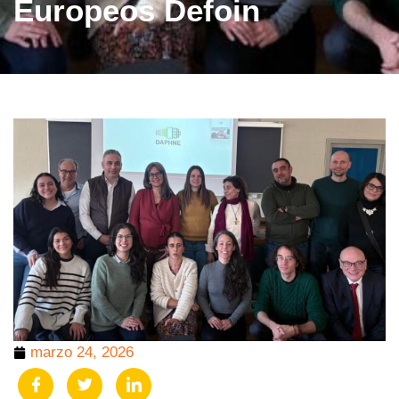
Europeos Defoin
marzo 24, 2026