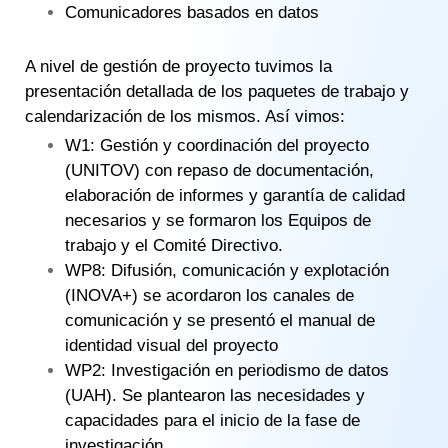
Comunicadores basados en datos
A nivel de gestión de proyecto tuvimos la
presentación detallada de los paquetes de trabajo y
calendarización de los mismos. Así vimos:
W1: Gestión y coordinación del proyecto
(UNITOV) con repaso de documentación,
elaboración de informes y garantía de calidad
necesarios y se formaron los Equipos de
trabajo y el Comité Directivo.
WP8: Difusión, comunicación y explotación
(INOVA+) se acordaron los canales de
comunicación y se presentó el manual de
identidad visual del proyecto
WP2: Investigación en periodismo de datos
(UAH). Se plantearon las necesidades y
capacidades para el inicio de la fase de
investigación.