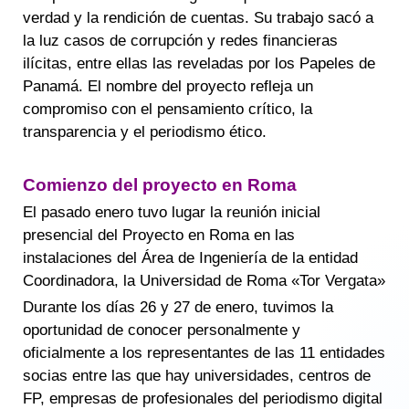
verdad y la rendición de cuentas. Su trabajo sacó a
la luz casos de corrupción y redes financieras
ilícitas, entre ellas las reveladas por los Papeles de
Panamá. El nombre del proyecto refleja un
compromiso con el pensamiento crítico, la
transparencia y el periodismo ético.
Comienzo del proyecto en Roma
El pasado enero tuvo lugar la reunión inicial
presencial del Proyecto en Roma en las
instalaciones del Área de Ingeniería de la entidad
Coordinadora, la Universidad de Roma «Tor Vergata»
Durante los días 26 y 27 de enero, tuvimos la
oportunidad de conocer personalmente y
oficialmente a los representantes de las 11 entidades
socias entre las que hay universidades, centros de
FP, empresas de profesionales del periodismo digital