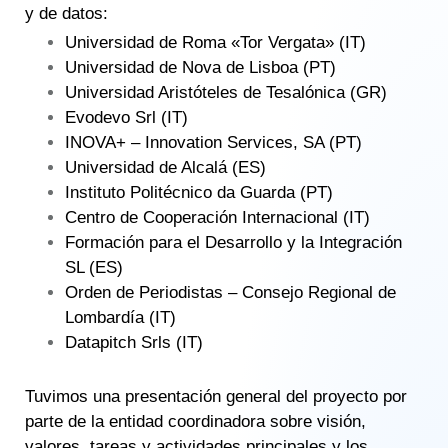
y de datos:
Universidad de Roma «Tor Vergata» (IT)
Universidad de Nova de Lisboa (PT)
Universidad Aristóteles de Tesalónica (GR)
Evodevo Srl (IT)
INOVA+ – Innovation Services, SA (PT)
Universidad de Alcalá (ES)
Instituto Politécnico da Guarda (PT)
Centro de Cooperación Internacional (IT)
Formación para el Desarrollo y la Integración
SL (ES)
Orden de Periodistas – Consejo Regional de
Lombardía (IT)
Datapitch Srls (IT)
Tuvimos una presentación general del proyecto por
parte de la entidad coordinadora sobre visión,
valores, tareas y actividades principales y los