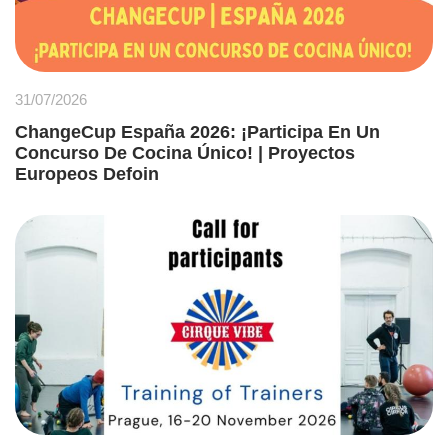
31/07/2026
ChangeCup España 2026: ¡Participa En Un
Concurso De Cocina Único! | Proyectos
Europeos Defoin