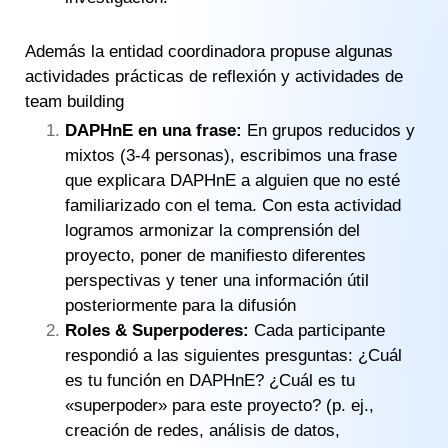
Además la entidad coordinadora propuse algunas
actividades prácticas de reflexión y actividades de
team building
DAPHnE en una frase:
En grupos reducidos y
mixtos (3-4 personas)​, escribimos una frase
que explicara ​DAPHnE a alguien que no esté
familiarizado con el tema. Con esta actividad
logramos armonizar la comprensión del
proyecto​, poner de manifiesto diferentes
perspectivas​ y tener una información útil
posteriormente para la difusión
Roles & Superpoderes:
Cada participante
respondió a las siguientes presguntas: ¿Cuál
es tu función en DAPHnE?​ ¿Cuál es tu
«superpoder» para este proyecto?​ (p. ej.,
creación de redes, análisis de datos,