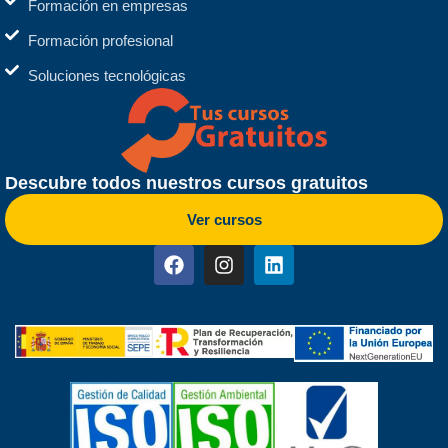
Formación en empresas
Formación profesional
Soluciones tecnológicas
Descubre todos nuestros cursos gratuitos
Ver cursos