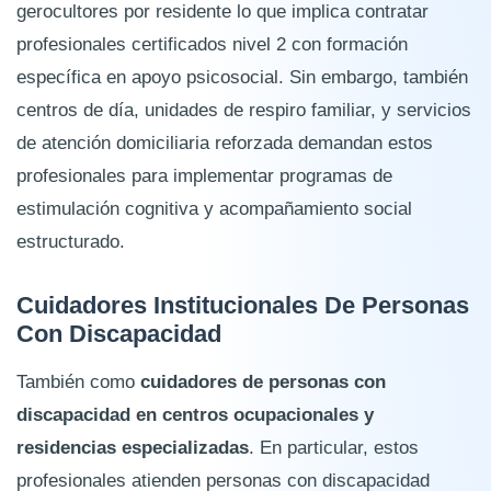
gerocultores por residente lo que implica contratar
profesionales certificados nivel 2 con formación
específica en apoyo psicosocial. Sin embargo, también
centros de día, unidades de respiro familiar, y servicios
de atención domiciliaria reforzada demandan estos
profesionales para implementar programas de
estimulación cognitiva y acompañamiento social
estructurado.
Cuidadores Institucionales De Personas
Con Discapacidad
También como
cuidadores de personas con
discapacidad en centros ocupacionales y
residencias especializadas
. En particular, estos
profesionales atienden personas con discapacidad