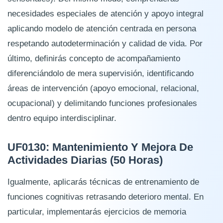
necesidades especiales de atención y apoyo integral
aplicando modelo de atención centrada en persona
respetando autodeterminación y calidad de vida. Por
último, definirás concepto de acompañamiento
diferenciándolo de mera supervisión, identificando
áreas de intervención (apoyo emocional, relacional,
ocupacional) y delimitando funciones profesionales
dentro equipo interdisciplinar.
UF0130: Mantenimiento Y Mejora De
Actividades Diarias (50 Horas)
Igualmente, aplicarás técnicas de entrenamiento de
funciones cognitivas retrasando deterioro mental. En
particular, implementarás ejercicios de memoria