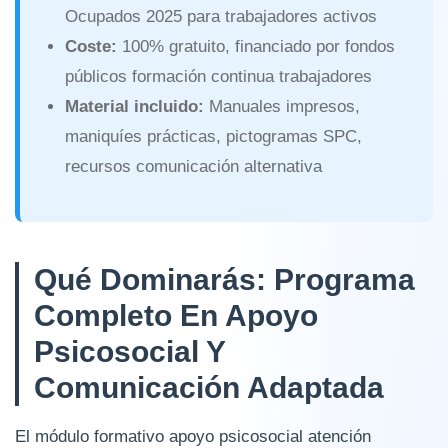
Ocupados 2025 para trabajadores activos
Coste:
100% gratuito, financiado por fondos
públicos formación continua trabajadores
Material incluido:
Manuales impresos,
maniquíes prácticas, pictogramas SPC,
recursos comunicación alternativa
Qué Dominarás: Programa
Completo En Apoyo
Psicosocial Y
Comunicación Adaptada
El módulo formativo apoyo psicosocial atención