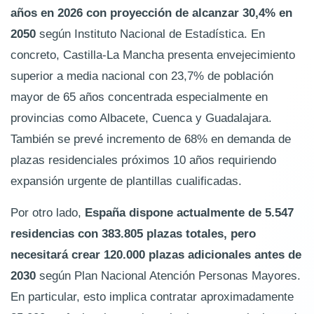
años en 2026 con proyección de alcanzar 30,4% en
2050
según Instituto Nacional de Estadística. En
concreto, Castilla-La Mancha presenta envejecimiento
superior a media nacional con 23,7% de población
mayor de 65 años concentrada especialmente en
provincias como Albacete, Cuenca y Guadalajara.
También se prevé incremento de 68% en demanda de
plazas residenciales próximos 10 años requiriendo
expansión urgente de plantillas cualificadas.
Por otro lado,
España dispone actualmente de 5.547
residencias con 383.805 plazas totales, pero
necesitará crear 120.000 plazas adicionales antes de
2030
según Plan Nacional Atención Personas Mayores.
En particular, esto implica contratar aproximadamente