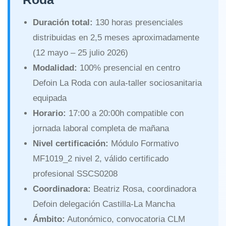
Duración total:
130 horas presenciales
distribuidas en 2,5 meses aproximadamente
(12 mayo – 25 julio 2026)
Modalidad:
100% presencial en centro
Defoin La Roda con aula-taller sociosanitaria
equipada
Horario:
17:00 a 20:00h compatible con
jornada laboral completa de mañana
Nivel certificación:
Módulo Formativo
MF1019_2 nivel 2, válido certificado
profesional SSCS0208
Coordinadora:
Beatriz Rosa, coordinadora
Defoin delegación Castilla-La Mancha
Ámbito:
Autonómico, convocatoria CLM