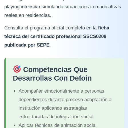
playing intensivo simulando situaciones comunicativas
reales en residencias.
Consulta el programa oficial completo en la
ficha
técnica del certificado profesional SSCS0208
publicada por SEPE
.
Competencias Que
Desarrollas Con Defoin
Acompañar emocionalmente a personas
dependientes durante proceso adaptación a
institución aplicando estrategias
estructuradas de integración social
Aplicar técnicas de animación social