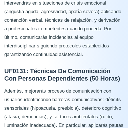
intervendrás en situaciones de crisis emocional
(angustia aguda, agresividad, apatía severa) aplicando
contención verbal, técnicas de relajación, y derivación
a profesionales competentes cuando proceda. Por
último, comunicarás incidencias al equipo
interdisciplinar siguiendo protocolos establecidos
garantizando continuidad asistencial.
UF0131: Técnicas De Comunicación
Con Personas Dependientes (50 Horas)
Además, mejorarás proceso de comunicación con
usuarios identificando barreras comunicativas: déficits
sensoriales (hipoacusia, presbicia), deterioro cognitivo
(afasia, demencias), y factores ambientales (ruido,
iluminación inadecuada). En particular, aplicarás pautas