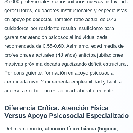
85.000 profesionales sociosanitarios nuevos incluyendo
gerocultores, cuidadores institucionales y especialistas
en apoyo psicosocial. También ratio actual de 0,43
cuidadores por residente resulta insuficiente para
garantizar atención psicosocial individualizada
recomendada de 0,55-0,60. Asimismo, edad media de
profesionales actuales (48 años) anticipa jubilaciones
masivas próxima década agudizando déficit estructural.
Por consiguiente, formación en apoyo psicosocial
certificada nivel 2 incrementa empleabilidad y facilita
acceso a sector con estabilidad laboral creciente.
Diferencia Crítica: Atención Física
Versus Apoyo Psicosocial Especializado
Del mismo modo,
atención física básica (higiene,