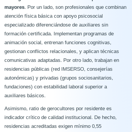
mayores
. Por un lado, son profesionales que combinan
atención física básica con apoyo psicosocial
especializado diferenciándose de auxiliares sin
formación certificada. Implementan programas de
animación social, entrenan funciones cognitivas,
gestionan conflictos relacionales, y aplican técnicas
comunicativas adaptadas. Por otro lado, trabajan en
residencias públicas (red IMSERSO, consejerías
autonómicas) y privadas (grupos sociosanitarios,
fundaciones) con estabilidad laboral superior a
auxiliares básicos.
Asimismo, ratio de gerocultores por residente es
indicador crítico de calidad institucional. De hecho,
residencias acreditadas exigen mínimo 0,55