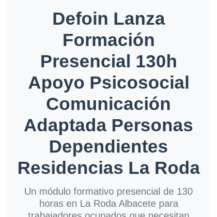
Defoin Lanza
Formación
Presencial 130h
Apoyo Psicosocial
Comunicación
Adaptada Personas
Dependientes
Residencias La Roda
Un módulo formativo presencial de 130
horas en La Roda Albacete para
trabajadores ocupados que necesitan