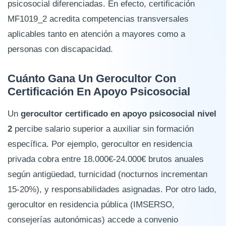
psicosocial diferenciadas. En efecto, certificación
MF1019_2 acredita competencias transversales
aplicables tanto en atención a mayores como a
personas con discapacidad.
Cuánto Gana Un Gerocultor Con
Certificación En Apoyo Psicosocial
Un
gerocultor certificado en apoyo psicosocial nivel
2
percibe salario superior a auxiliar sin formación
específica. Por ejemplo, gerocultor en residencia
privada cobra entre 18.000€-24.000€ brutos anuales
según antigüedad, turnicidad (nocturnos incrementan
15-20%), y responsabilidades asignadas. Por otro lado,
gerocultor en residencia pública (IMSERSO,
consejerías autonómicas) accede a convenio