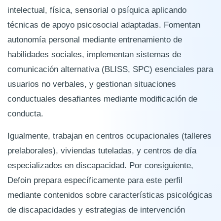
intelectual, física, sensorial o psíquica aplicando
técnicas de apoyo psicosocial adaptadas. Fomentan
autonomía personal mediante entrenamiento de
habilidades sociales, implementan sistemas de
comunicación alternativa (BLISS, SPC) esenciales para
usuarios no verbales, y gestionan situaciones
conductuales desafiantes mediante modificación de
conducta.
Igualmente, trabajan en centros ocupacionales (talleres
prelaborales), viviendas tuteladas, y centros de día
especializados en discapacidad. Por consiguiente,
Defoin prepara específicamente para este perfil
mediante contenidos sobre características psicológicas
de discapacidades y estrategias de intervención