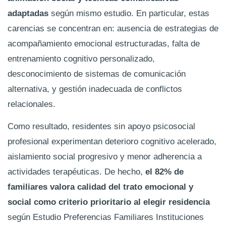
adaptadas
según mismo estudio. En particular, estas
carencias se concentran en: ausencia de estrategias de
acompañamiento emocional estructuradas, falta de
entrenamiento cognitivo personalizado,
desconocimiento de sistemas de comunicación
alternativa, y gestión inadecuada de conflictos
relacionales.
Como resultado, residentes sin apoyo psicosocial
profesional experimentan deterioro cognitivo acelerado,
aislamiento social progresivo y menor adherencia a
actividades terapéuticas. De hecho,
el 82% de
familiares valora calidad del trato emocional y
social como criterio prioritario al elegir residencia
según Estudio Preferencias Familiares Instituciones