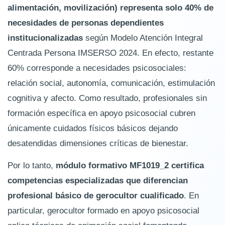
alimentación, movilización) representa solo 40% de
necesidades de personas dependientes
institucionalizadas
según Modelo Atención Integral
Centrada Persona IMSERSO 2024. En efecto, restante
60% corresponde a necesidades psicosociales:
relación social, autonomía, comunicación, estimulación
cognitiva y afecto. Como resultado, profesionales sin
formación específica en apoyo psicosocial cubren
únicamente cuidados físicos básicos dejando
desatendidas dimensiones críticas de bienestar.
Por lo tanto,
módulo formativo MF1019_2 certifica
competencias especializadas que diferencian
profesional básico de gerocultor cualificado
. En
particular, gerocultor formado en apoyo psicosocial