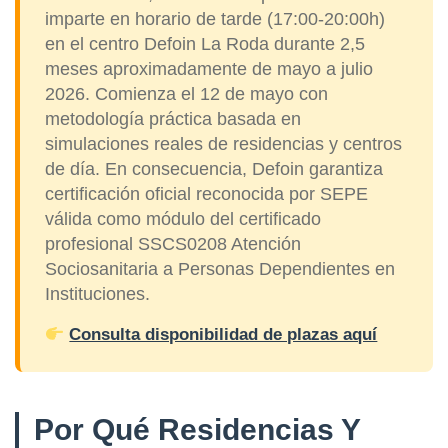
imparte en horario de tarde (17:00-20:00h)
en el centro Defoin La Roda durante 2,5
meses aproximadamente de mayo a julio
2026. Comienza el 12 de mayo con
metodología práctica basada en
simulaciones reales de residencias y centros
de día. En consecuencia, Defoin garantiza
certificación oficial reconocida por SEPE
válida como módulo del certificado
profesional SSCS0208 Atención
Sociosanitaria a Personas Dependientes en
Instituciones.
Consulta disponibilidad de plazas aquí
Por Qué Residencias Y