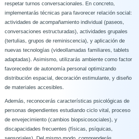
respetar turnos conversacionales. En concreto,
implementarás técnicas para favorecer relación social:
actividades de acompañamiento individual (paseos,
conversaciones estructuradas), actividades grupales
(tertulias, grupos de reminiscencia), y aplicación de
nuevas tecnologías (videollamadas familiares, tablets
adaptadas). Asimismo, utilizarás ambiente como factor
favorecedor de autonomía personal optimizando
distribución espacial, decoración estimulante, y diseño
de materiales accesibles.
Además, reconocerás características psicológicas de
personas dependientes estudiando ciclo vital, proceso
de envejecimiento (cambios biopsicosociales), y
discapacidades frecuentes (físicas, psíquicas,
sensoriales). Del mismo modo, comprenderás