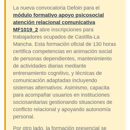
La nueva convocatoria Defoin para el
módulo formativo apoyo psicosocial
atención relacional comunicativa
MF1019_2
abre inscripciones para
trabajadores ocupados de Castilla-La
Mancha. Esta formación oficial de 130 horas
certifica competencias en animación social
de personas dependientes, mantenimiento
de actividades diarias mediante
entrenamiento cognitivo, y técnicas de
comunicación adaptadas incluyendo
sistemas alternativos. Asimismo, capacita
para acompañar usuarios en instituciones
sociosanitarias gestionando situaciones de
conflicto relacional y apoyando autonomía
personal.
Por otro lado, la formación presencial se