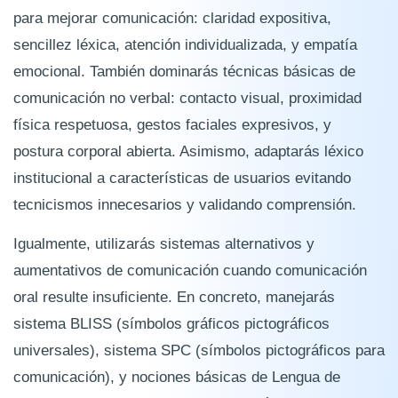
para mejorar comunicación: claridad expositiva,
sencillez léxica, atención individualizada, y empatía
emocional. También dominarás técnicas básicas de
comunicación no verbal: contacto visual, proximidad
física respetuosa, gestos faciales expresivos, y
postura corporal abierta. Asimismo, adaptarás léxico
institucional a características de usuarios evitando
tecnicismos innecesarios y validando comprensión.
Igualmente, utilizarás sistemas alternativos y
aumentativos de comunicación cuando comunicación
oral resulte insuficiente. En concreto, manejarás
sistema BLISS (símbolos gráficos pictográficos
universales), sistema SPC (símbolos pictográficos para
comunicación), y nociones básicas de Lengua de