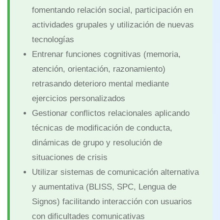
fomentando relación social, participación en
actividades grupales y utilización de nuevas
tecnologías
Entrenar funciones cognitivas (memoria,
atención, orientación, razonamiento)
retrasando deterioro mental mediante
ejercicios personalizados
Gestionar conflictos relacionales aplicando
técnicas de modificación de conducta,
dinámicas de grupo y resolución de
situaciones de crisis
Utilizar sistemas de comunicación alternativa
y aumentativa (BLISS, SPC, Lengua de
Signos) facilitando interacción con usuarios
con dificultades comunicativas