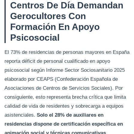
Centros De Día Demandan
Gerocultores Con
Formación En Apoyo
Psicosocial
El 73% de residencias de personas mayores en España
reporta déficit de personal cualificado en apoyo
psicosocial según Informe Sector Sociosanitario 2025
elaborado por CEAPS (Confederación Española de
Asociaciones de Centros de Servicios Sociales). Por
consiguiente, esto representa brecha crítica que limita
calidad de vida de residentes y sobrecarga a equipos
asistenciales.
Solo el 28% de auxiliares en
residencias dispone de certificación específica en
animación social y técnicas comunicativas