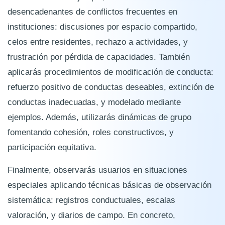
desencadenantes de conflictos frecuentes en
instituciones: discusiones por espacio compartido,
celos entre residentes, rechazo a actividades, y
frustración por pérdida de capacidades. También
aplicarás procedimientos de modificación de conducta:
refuerzo positivo de conductas deseables, extinción de
conductas inadecuadas, y modelado mediante
ejemplos. Además, utilizarás dinámicas de grupo
fomentando cohesión, roles constructivos, y
participación equitativa.
Finalmente, observarás usuarios en situaciones
especiales aplicando técnicas básicas de observación
sistemática: registros conductuales, escalas
valoración, y diarios de campo. En concreto,