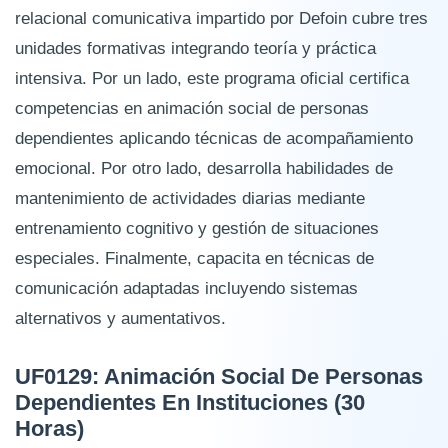
relacional comunicativa impartido por Defoin cubre tres
unidades formativas integrando teoría y práctica
intensiva. Por un lado, este programa oficial certifica
competencias en animación social de personas
dependientes aplicando técnicas de acompañamiento
emocional. Por otro lado, desarrolla habilidades de
mantenimiento de actividades diarias mediante
entrenamiento cognitivo y gestión de situaciones
especiales. Finalmente, capacita en técnicas de
comunicación adaptadas incluyendo sistemas
alternativos y aumentativos.
UF0129: Animación Social De Personas
Dependientes En Instituciones (30
Horas)