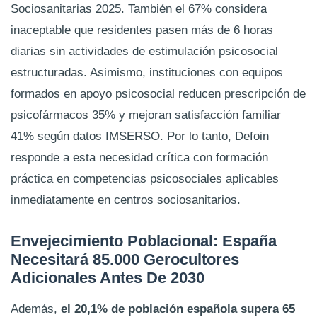
Sociosanitarias 2025. También el 67% considera
inaceptable que residentes pasen más de 6 horas
diarias sin actividades de estimulación psicosocial
estructuradas. Asimismo, instituciones con equipos
formados en apoyo psicosocial reducen prescripción de
psicofármacos 35% y mejoran satisfacción familiar
41% según datos IMSERSO. Por lo tanto, Defoin
responde a esta necesidad crítica con formación
práctica en competencias psicosociales aplicables
inmediatamente en centros sociosanitarios.
Envejecimiento Poblacional: España
Necesitará 85.000 Gerocultores
Adicionales Antes De 2030
Además,
el 20,1% de población española supera 65