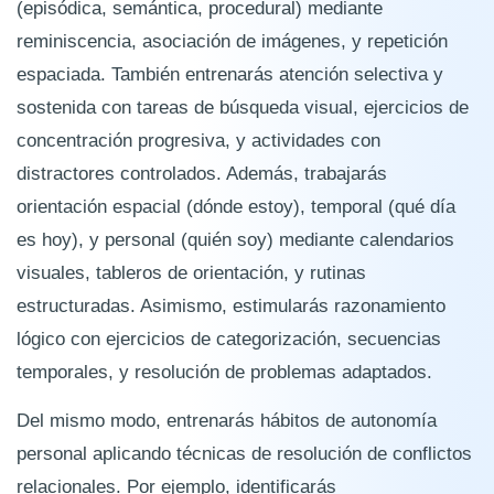
(episódica, semántica, procedural) mediante
reminiscencia, asociación de imágenes, y repetición
espaciada. También entrenarás atención selectiva y
sostenida con tareas de búsqueda visual, ejercicios de
concentración progresiva, y actividades con
distractores controlados. Además, trabajarás
orientación espacial (dónde estoy), temporal (qué día
es hoy), y personal (quién soy) mediante calendarios
visuales, tableros de orientación, y rutinas
estructuradas. Asimismo, estimularás razonamiento
lógico con ejercicios de categorización, secuencias
temporales, y resolución de problemas adaptados.
Del mismo modo, entrenarás hábitos de autonomía
personal aplicando técnicas de resolución de conflictos
relacionales. Por ejemplo, identificarás