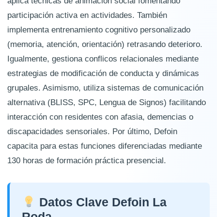
aplica técnicas de animación social fomentando
participación activa en actividades. También
implementa entrenamiento cognitivo personalizado
(memoria, atención, orientación) retrasando deterioro.
Igualmente, gestiona conflicos relacionales mediante
estrategias de modificación de conducta y dinámicas
grupales. Asimismo, utiliza sistemas de comunicación
alternativa (BLISS, SPC, Lengua de Signos) facilitando
interacción con residentes con afasia, demencias o
discapacidades sensoriales. Por último, Defoin
capacita para estas funciones diferenciadas mediante
130 horas de formación práctica presencial.
Datos Clave Defoin La
Roda