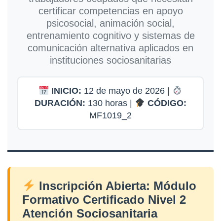
certificar competencias en apoyo
psicosocial, animación social,
entrenamiento cognitivo y sistemas de
comunicación alternativa aplicados en
instituciones sociosanitarias
INICIO:
12 de mayo de 2026 |
DURACIÓN:
130 horas |
CÓDIGO:
MF1019_2
Inscripción Abierta: Módulo
Formativo Certificado Nivel 2
Atención Sociosanitaria