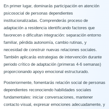
En primer lugar, dominarás participación en atención
psicosocial de personas dependientes
institucionalizadas. Comprenderás proceso de
adaptación a residencia identificando factores que
favorecen o dificultan integración: separación entorno
familiar, pérdida autonomía, cambio rutinas, y
necesidad de construir nuevas relaciones sociales.
También aplicarás estrategias de intervención durante
periodo crítico de adaptación (primeras 4-6 semanas)
proporcionando apoyo emocional estructurado.
Posteriormente, fomentarás relación social de personas
dependientes reconociendo habilidades sociales
fundamentales: iniciar conversaciones, mantener
contacto visual, expresar emociones adecuadamente, y