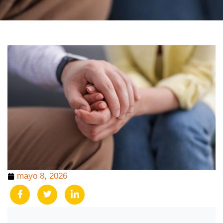
mayo 8, 2026