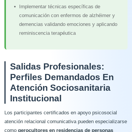
Implementar técnicas específicas de
comunicación con enfermos de alzhéimer y
demencias validando emociones y aplicando
reminiscencia terapéutica
Salidas Profesionales:
Perfiles Demandados En
Atención Sociosanitaria
Institucional
Los participantes certificados en apoyo psicosocial
atención relacional comunicativa pueden especializarse
como
gerocultores en residencias de personas