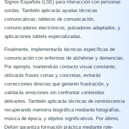
Signos Española (LSE) para interacción con personas
sordas. También aplicarás ayudas técnicas
comunicativas: tableros de comunicación,
comunicadores electrónicos, pulsadores adaptados, y
aplicaciones tablets especializadas.
Finalmente, implementarás técnicas específicas de
comunicación con enfermos de alzhéimer y demencias.
Por ejemplo, mantendrás contacto visual constante,
utilizarás frases cortas y concretas, evitarás
correcciones directas que generen frustración, y
validarás emociones sin confrontar contenidos
delirantes. También aplicarás técnicas de reminiscencia
recuperando memoria biográfica mediante fotografías,
música de época, y objetos significativos. Por último,
Defoin garantiza formación práctica mediante role-