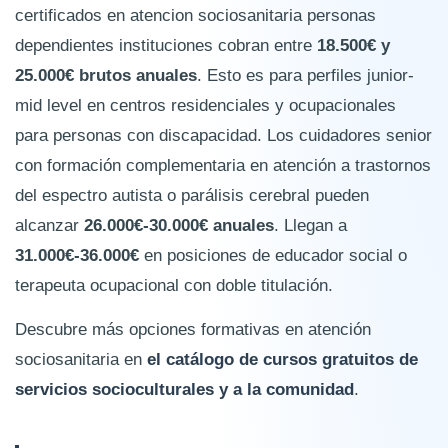
certificados en atencion sociosanitaria personas
dependientes instituciones cobran entre
18.500€ y
25.000€ brutos anuales
. Esto es para perfiles junior-
mid level en centros residenciales y ocupacionales
para personas con discapacidad. Los cuidadores senior
con formación complementaria en atención a trastornos
del espectro autista o parálisis cerebral pueden
alcanzar
26.000€-30.000€ anuales
. Llegan a
31.000€-36.000€
en posiciones de educador social o
terapeuta ocupacional con doble titulación.
Descubre más opciones formativas en atención
sociosanitaria en
el catálogo de cursos gratuitos de
servicios socioculturales y a la comunidad
.