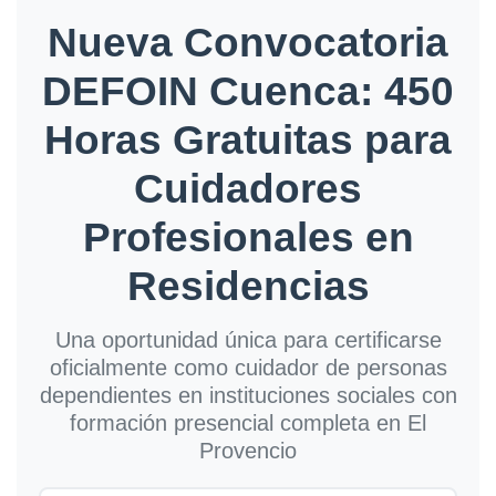
Nueva Convocatoria
DEFOIN Cuenca: 450
Horas Gratuitas para
Cuidadores
Profesionales en
Residencias
Una oportunidad única para certificarse
oficialmente como cuidador de personas
dependientes en instituciones sociales con
formación presencial completa en El
Provencio