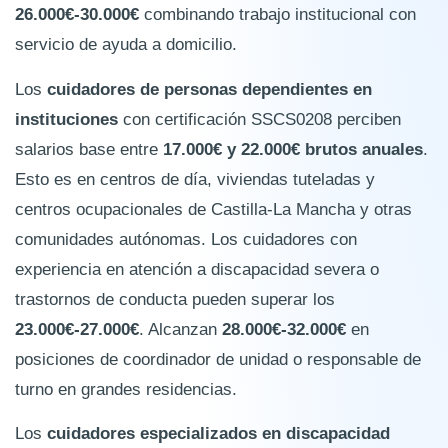
26.000€-30.000€
combinando trabajo institucional con
servicio de ayuda a domicilio.
Los
cuidadores de personas dependientes en
instituciones
con certificación SSCS0208 perciben
salarios base entre
17.000€ y 22.000€ brutos anuales
.
Esto es en centros de día, viviendas tuteladas y
centros ocupacionales de Castilla-La Mancha y otras
comunidades autónomas. Los cuidadores con
experiencia en atención a discapacidad severa o
trastornos de conducta pueden superar los
23.000€-27.000€
. Alcanzan
28.000€-32.000€
en
posiciones de coordinador de unidad o responsable de
turno en grandes residencias.
Los
cuidadores especializados en discapacidad