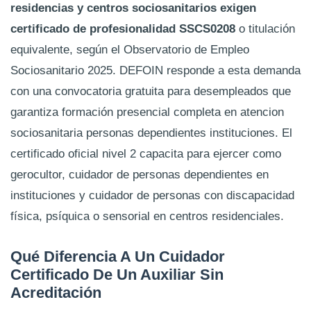
residencias y centros sociosanitarios exigen
certificado de profesionalidad SSCS0208
o titulación
equivalente, según el Observatorio de Empleo
Sociosanitario 2025. DEFOIN responde a esta demanda
con una convocatoria gratuita para desempleados que
garantiza formación presencial completa en atencion
sociosanitaria personas dependientes instituciones. El
certificado oficial nivel 2 capacita para ejercer como
gerocultor, cuidador de personas dependientes en
instituciones y cuidador de personas con discapacidad
física, psíquica o sensorial en centros residenciales.
Qué Diferencia A Un Cuidador
Certificado De Un Auxiliar Sin
Acreditación