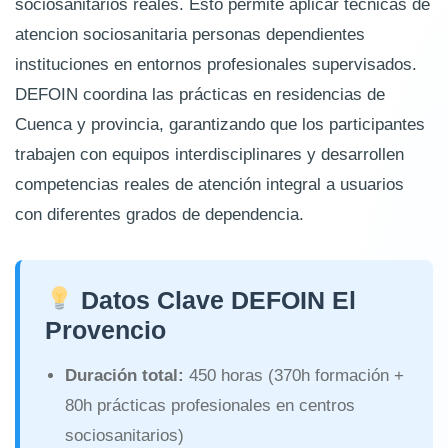
sociosanitarios reales. Esto permite aplicar técnicas de
atencion sociosanitaria personas dependientes
instituciones en entornos profesionales supervisados.
DEFOIN coordina las prácticas en residencias de
Cuenca y provincia, garantizando que los participantes
trabajen con equipos interdisciplinares y desarrollen
competencias reales de atención integral a usuarios
con diferentes grados de dependencia.
Datos Clave DEFOIN El
Provencio
Duración total:
450 horas (370h formación +
80h prácticas profesionales en centros
sociosanitarios)