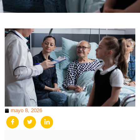
mayo 8, 2026