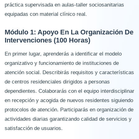
práctica supervisada en aulas-taller sociosanitarias
equipadas con material clínico real.
Módulo 1: Apoyo En La Organización De
Intervenciones (100 Horas)
En primer lugar, aprenderás a identificar el modelo
organizativo y funcionamiento de instituciones de
atención social. Describirás requisitos y características
de centros residenciales dirigidos a personas
dependientes. Colaborarás con el equipo interdisciplinar
en recepción y acogida de nuevos residentes siguiendo
protocolos de atención. Participarás en organización de
actividades diarias garantizando calidad de servicios y
satisfacción de usuarios.