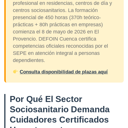
profesional en residencias, centros de día y
centros sociosanitarios. La formación
presencial de 450 horas (370h teórico-
prácticas + 80h prácticas en empresas)
comienza el 8 de mayo de 2026 en El
Provencio. DEFOIN Cuenca certifica
competencias oficiales reconocidas por el
SEPE en atención integral a personas
dependientes.
Consulta disponibilidad de plazas aquí
Por Qué El Sector
Sociosanitario Demanda
Cuidadores Certificados