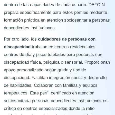
dentro de las capacidades de cada usuario. DEFOIN
prepara específicamente para estos perfiles mediante
formación práctica en atencion sociosanitaria personas
dependientes instituciones.
Por otro lado, los
cuidadores de personas con
discapacidad
trabajan en centros residenciales,
centros de día y pisos tutelados para personas con
discapacidad física, psíquica o sensorial. Proporcionan
apoyo personalizado según grado y tipo de
discapacidad. Facilitan integración social y desarrollo
de habilidades. Colaboran con familias y equipos
terapéuticos. Este perfil certificado en atencion
sociosanitaria personas dependientes instituciones es
crítico en centros especializados donde la ratio