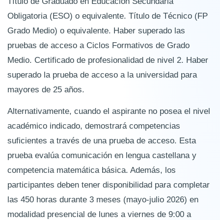
Título de Graduado en Educación Secundaria
Obligatoria (ESO) o equivalente. Título de Técnico (FP
Grado Medio) o equivalente. Haber superado las
pruebas de acceso a Ciclos Formativos de Grado
Medio. Certificado de profesionalidad de nivel 2. Haber
superado la prueba de acceso a la universidad para
mayores de 25 años.
Alternativamente, cuando el aspirante no posea el nivel
académico indicado, demostrará competencias
suficientes a través de una prueba de acceso. Esta
prueba evalúa comunicación en lengua castellana y
competencia matemática básica. Además, los
participantes deben tener disponibilidad para completar
las 450 horas durante 3 meses (mayo-julio 2026) en
modalidad presencial de lunes a viernes de 9:00 a