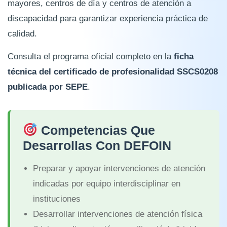
mayores, centros de día y centros de atención a
discapacidad para garantizar experiencia práctica de
calidad.
Consulta el programa oficial completo en la
ficha
técnica del certificado de profesionalidad SSCS0208
publicada por SEPE
.
Competencias Que
Desarrollas Con DEFOIN
Preparar y apoyar intervenciones de atención
indicadas por equipo interdisciplinar en
instituciones
Desarrollar intervenciones de atención física