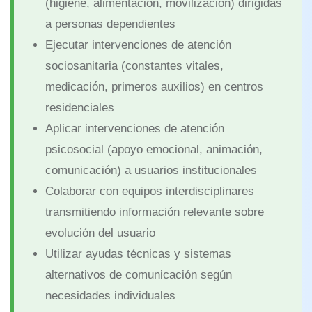
(higiene, alimentación, movilización) dirigidas
a personas dependientes
Ejecutar intervenciones de atención
sociosanitaria (constantes vitales,
medicación, primeros auxilios) en centros
residenciales
Aplicar intervenciones de atención
psicosocial (apoyo emocional, animación,
comunicación) a usuarios institucionales
Colaborar con equipos interdisciplinares
transmitiendo información relevante sobre
evolución del usuario
Utilizar ayudas técnicas y sistemas
alternativos de comunicación según
necesidades individuales