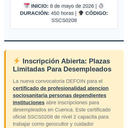
INICIO:
8 de mayo de 2026 |
DURACIÓN:
450 horas |
CÓDIGO:
SSCS0208
Inscripción Abierta: Plazas
Limitadas Para Desempleados
La nueva convocatoria DEFOIN para el
certificado de profesionalidad atencion
sociosanitaria personas dependientes
instituciones
abre inscripciones para
desempleados en Cuenca. Este certificado
oficial SSCS0208 de nivel 2 capacita para
trabajar como gerocultor y cuidador