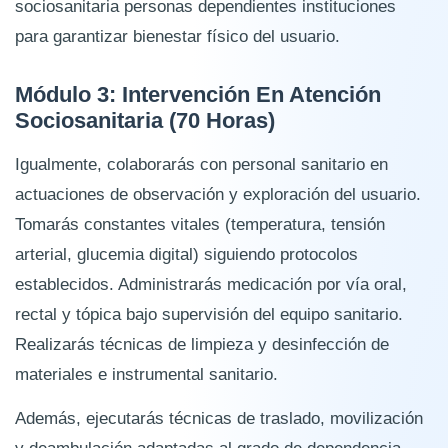
sociosanitaria personas dependientes instituciones
para garantizar bienestar físico del usuario.
Módulo 3: Intervención En Atención
Sociosanitaria (70 Horas)
Igualmente, colaborarás con personal sanitario en
actuaciones de observación y exploración del usuario.
Tomarás constantes vitales (temperatura, tensión
arterial, glucemia digital) siguiendo protocolos
establecidos. Administrarás medicación por vía oral,
rectal y tópica bajo supervisión del equipo sanitario.
Realizarás técnicas de limpieza y desinfección de
materiales e instrumental sanitario.
Además, ejecutarás técnicas de traslado, movilización