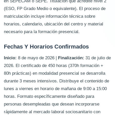
en SEPECAM o SEPE. Titulación que acredite nivel 2
(ESO, FP Grado Medio o equivalente). El proceso de
matriculación incluye información técnica sobre
horarios, calendario, ubicación del centro y material
necesario para la formación presencial.
Fechas Y Horarios Confirmados
Inicio:
8 de mayo de 2026 |
Finalización:
31 de julio de
2026. El certificado de 450 horas (370h formación +
80h prácticas) en modalidad presencial se desarrolla
durante 3 meses intensivos. Distribuye el contenido de
lunes a viernes en horario de mañana de 9:00 a 15:00
horas. Formato específicamente diseñado para
personas desempleadas que desean incorporarse
rápidamente al mercado laboral sociosanitario con