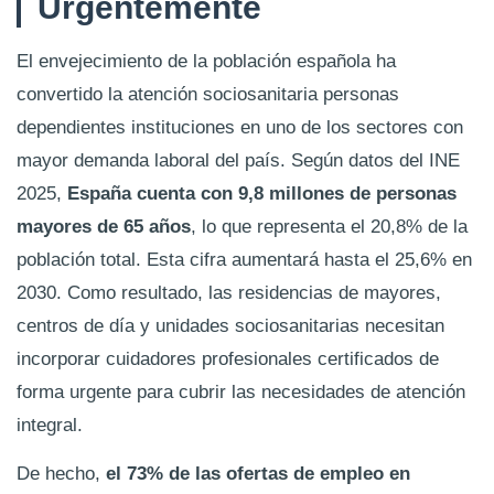
Urgentemente
El envejecimiento de la población española ha
convertido la atención sociosanitaria personas
dependientes instituciones en uno de los sectores con
mayor demanda laboral del país. Según datos del INE
2025,
España cuenta con 9,8 millones de personas
mayores de 65 años
, lo que representa el 20,8% de la
población total. Esta cifra aumentará hasta el 25,6% en
2030. Como resultado, las residencias de mayores,
centros de día y unidades sociosanitarias necesitan
incorporar cuidadores profesionales certificados de
forma urgente para cubrir las necesidades de atención
integral.
De hecho,
el 73% de las ofertas de empleo en