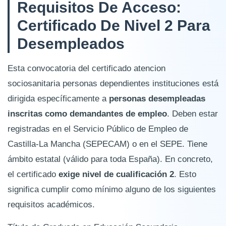
Requisitos De Acceso:
Certificado De Nivel 2 Para
Desempleados
Esta convocatoria del certificado atencion
sociosanitaria personas dependientes instituciones está
dirigida específicamente a
personas desempleadas
inscritas como demandantes de empleo
. Deben estar
registradas en el Servicio Público de Empleo de
Castilla-La Mancha (SEPECAM) o en el SEPE. Tiene
ámbito estatal (válido para toda España). En concreto,
el certificado
exige nivel de cualificación 2
. Esto
significa cumplir como mínimo alguno de los siguientes
requisitos académicos.