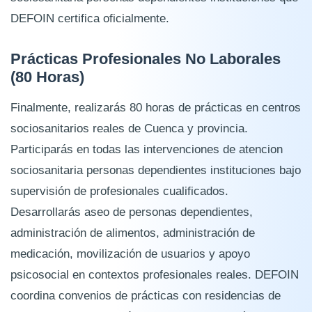
DEFOIN certifica oficialmente.
Prácticas Profesionales No Laborales
(80 Horas)
Finalmente, realizarás 80 horas de prácticas en centros
sociosanitarios reales de Cuenca y provincia.
Participarás en todas las intervenciones de atencion
sociosanitaria personas dependientes instituciones bajo
supervisión de profesionales cualificados.
Desarrollarás aseo de personas dependientes,
administración de alimentos, administración de
medicación, movilización de usuarios y apoyo
psicosocial en contextos profesionales reales. DEFOIN
coordina convenios de prácticas con residencias de