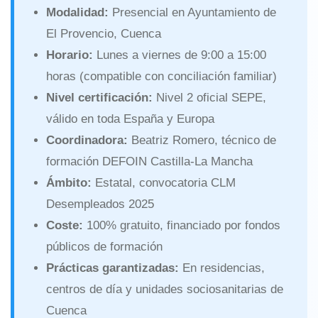
Modalidad:
Presencial en Ayuntamiento de
El Provencio, Cuenca
Horario:
Lunes a viernes de 9:00 a 15:00
horas (compatible con conciliación familiar)
Nivel certificación:
Nivel 2 oficial SEPE,
válido en toda España y Europa
Coordinadora:
Beatriz Romero, técnico de
formación DEFOIN Castilla-La Mancha
Ámbito:
Estatal, convocatoria CLM
Desempleados 2025
Coste:
100% gratuito, financiado por fondos
públicos de formación
Prácticas garantizadas:
En residencias,
centros de día y unidades sociosanitarias de
Cuenca