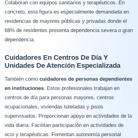
Colaboran con equipos sanitarios y terapéuticos. En
concreto, esta figura es especialmente demandada en
residencias de mayores públicas y privadas donde el
68% de residentes presenta dependencia severa o gran
dependencia.
Cuidadores En Centros De Día Y
Unidades De Atención Especializada
También como
cuidadores de personas dependientes
en instituciones
. Estos profesionales trabajan en
centros de día para personas mayores, centros
ocupacionales, viviendas tuteladas y pisos
supervisados. Proporcionan apoyo en actividades de la
vida diaria. Facilitan participación en actividades de
ocio y terapéuticas. Fomentan autonomía personal