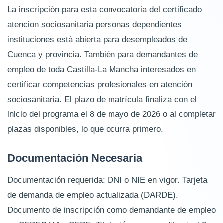
La inscripción para esta convocatoria del certificado
atencion sociosanitaria personas dependientes
instituciones está abierta para desempleados de
Cuenca y provincia. También para demandantes de
empleo de toda Castilla-La Mancha interesados en
certificar competencias profesionales en atención
sociosanitaria. El plazo de matrícula finaliza con el
inicio del programa el 8 de mayo de 2026 o al completar
plazas disponibles, lo que ocurra primero.
Documentación Necesaria
Documentación requerida: DNI o NIE en vigor. Tarjeta
de demanda de empleo actualizada (DARDE).
Documento de inscripción como demandante de empleo