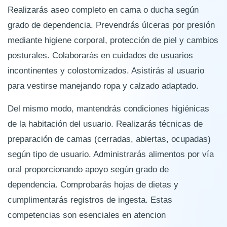
Realizarás aseo completo en cama o ducha según
grado de dependencia. Prevendrás úlceras por presión
mediante higiene corporal, protección de piel y cambios
posturales. Colaborarás en cuidados de usuarios
incontinentes y colostomizados. Asistirás al usuario
para vestirse manejando ropa y calzado adaptado.
Del mismo modo, mantendrás condiciones higiénicas
de la habitación del usuario. Realizarás técnicas de
preparación de camas (cerradas, abiertas, ocupadas)
según tipo de usuario. Administrarás alimentos por vía
oral proporcionando apoyo según grado de
dependencia. Comprobarás hojas de dietas y
cumplimentarás registros de ingesta. Estas
competencias son esenciales en atencion