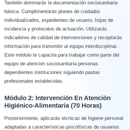
También dominarás la documentación sociosanitaria
básica. Cumplimentarás planes de cuidados
individualizados, expedientes de usuario, hojas de
incidencia y protocolos de actuación. Utilizarás
indicadores de calidad de intervenciones y recopilarás
información para transmitir al equipo interdisciplinar.
Este módulo te capacita para trabajar como parte del
equipo de atencion sociosanitaria personas
dependientes instituciones siguiendo pautas
profesionales establecidas.
Módulo 2: Intervención En Atención
Higiénico-Alimentaria (70 Horas)
Posteriormente, aplicarás técnicas de higiene personal
adaptadas a características psicofísicas de usuarios.