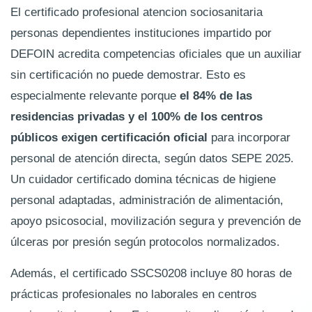
El certificado profesional atencion sociosanitaria
personas dependientes instituciones impartido por
DEFOIN acredita competencias oficiales que un auxiliar
sin certificación no puede demostrar. Esto es
especialmente relevante porque
el 84% de las
residencias privadas y el 100% de los centros
públicos exigen certificación oficial
para incorporar
personal de atención directa, según datos SEPE 2025.
Un cuidador certificado domina técnicas de higiene
personal adaptadas, administración de alimentación,
apoyo psicosocial, movilización segura y prevención de
úlceras por presión según protocolos normalizados.
Además, el certificado SSCS0208 incluye 80 horas de
prácticas profesionales no laborales en centros