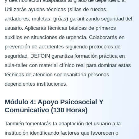
y deambulación adaptadas al grado de dependencia.
Utilizarás ayudas técnicas (sillas de ruedas,
andadores, muletas, grúas) garantizando seguridad del
usuario. Aplicarás técnicas básicas de primeros
auxilios en situaciones de urgencia. Colaborarás en
prevención de accidentes siguiendo protocolos de
seguridad. DEFOIN garantiza formación práctica en
aula-taller con material clínico real para dominar estas
técnicas de atencion sociosanitaria personas
dependientes instituciones.
Módulo 4: Apoyo Psicosocial Y
Comunicativo (130 Horas)
También fomentarás la adaptación del usuario a la
institución identificando factores que favorecen o