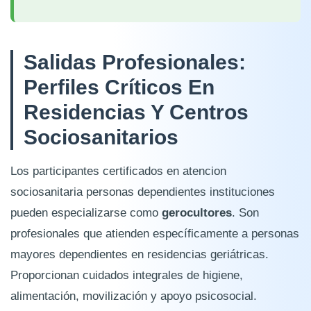
Salidas Profesionales:
Perfiles Críticos En
Residencias Y Centros
Sociosanitarios
Los participantes certificados en atencion
sociosanitaria personas dependientes instituciones
pueden especializarse como
gerocultores
. Son
profesionales que atienden específicamente a personas
mayores dependientes en residencias geriátricas.
Proporcionan cuidados integrales de higiene,
alimentación, movilización y apoyo psicosocial.