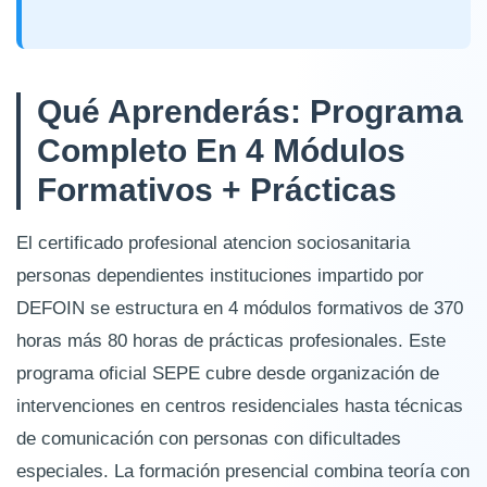
Qué Aprenderás: Programa
Completo En 4 Módulos
Formativos + Prácticas
El certificado profesional atencion sociosanitaria
personas dependientes instituciones impartido por
DEFOIN se estructura en 4 módulos formativos de 370
horas más 80 horas de prácticas profesionales. Este
programa oficial SEPE cubre desde organización de
intervenciones en centros residenciales hasta técnicas
de comunicación con personas con dificultades
especiales. La formación presencial combina teoría con