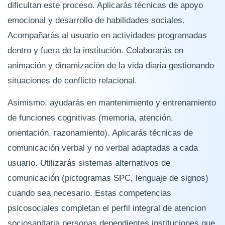
dificultan este proceso. Aplicarás técnicas de apoyo
emocional y desarrollo de habilidades sociales.
Acompañarás al usuario en actividades programadas
dentro y fuera de la institución. Colaborarás en
animación y dinamización de la vida diaria gestionando
situaciones de conflicto relacional.
Asimismo, ayudarás en mantenimiento y entrenamiento
de funciones cognitivas (memoria, atención,
orientación, razonamiento). Aplicarás técnicas de
comunicación verbal y no verbal adaptadas a cada
usuario. Utilizarás sistemas alternativos de
comunicación (pictogramas SPC, lenguaje de signos)
cuando sea necesario. Estas competencias
psicosociales completan el perfil integral de atencion
sociosanitaria personas dependientes instituciones que