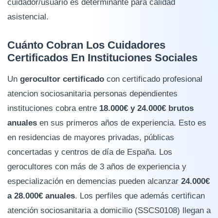
cuidador/usuario es determinante para calidad
asistencial.
Cuánto Cobran Los Cuidadores
Certificados En Instituciones Sociales
Un
gerocultor certificado
con certificado profesional
atencion sociosanitaria personas dependientes
instituciones cobra entre
18.000€ y 24.000€ brutos
anuales
en sus primeros años de experiencia. Esto es
en residencias de mayores privadas, públicas
concertadas y centros de día de España. Los
gerocultores con más de 3 años de experiencia y
especialización en demencias pueden alcanzar
24.000€
a 28.000€ anuales
. Los perfiles que además certifican
atención sociosanitaria a domicilio (SSCS0108) llegan a