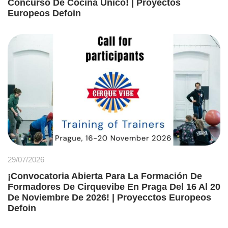
Concurso De Cocina Único! | Proyectos
Europeos Defoin
29/07/2026
¡Convocatoria Abierta Para La Formación De
Formadores De Cirquevibe En Praga Del 16 Al 20
De Noviembre De 2026! | Proyecctos Europeos
Defoin