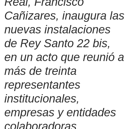
Real, Francisco
Cañizares, inaugura las
nuevas instalaciones
de Rey Santo 22 bis,
en un acto que reunió a
más de treinta
representantes
institucionales,
empresas y entidades
colaboradoras.