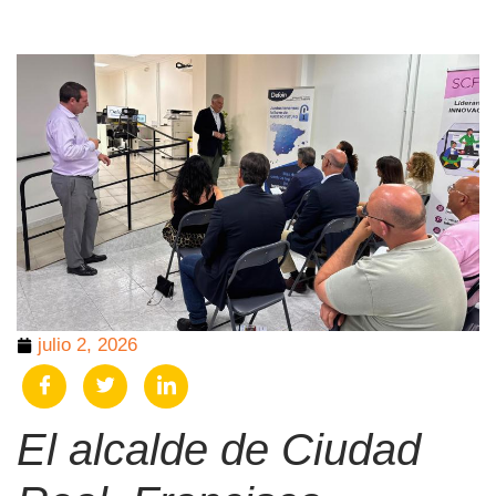
julio 2, 2026
El alcalde de Ciudad