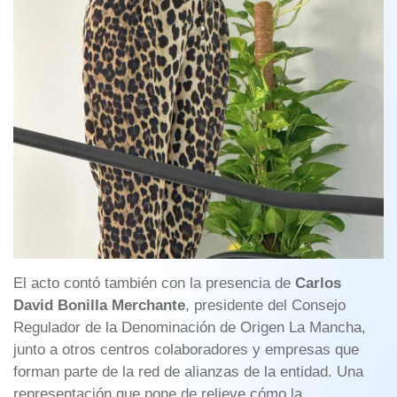
El acto contó también con la presencia de
Carlos
David Bonilla Merchante
, presidente del Consejo
Regulador de la Denominación de Origen La Mancha,
junto a otros centros colaboradores y empresas que
forman parte de la red de alianzas de la entidad. Una
representación que pone de relieve cómo la