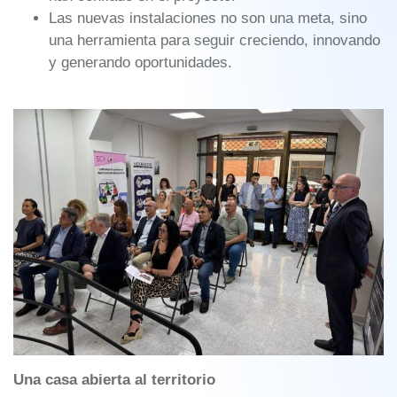
Las nuevas instalaciones no son una meta, sino
una herramienta para seguir creciendo, innovando
y generando oportunidades.
Una casa abierta al territorio