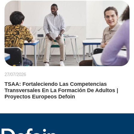
27/07/2026
TSAA: Fortaleciendo Las Competencias
Transversales En La Formación De Adultos |
Proyectos Europeos Defoin