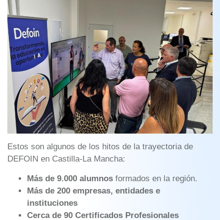
Estos son algunos de los hitos de la trayectoria de
DEFOIN en Castilla-La Mancha:
Más de 9.000 alumnos
formados en la región.
Más de 200 empresas, entidades e
instituciones
Cerca de 90 Certificados Profesionales