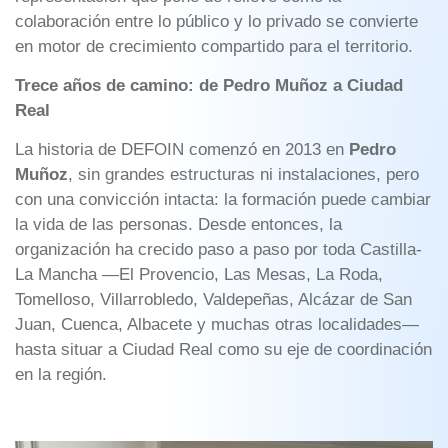
colaboración entre lo público y lo privado se convierte
en motor de crecimiento compartido para el territorio.
Trece años de camino: de Pedro Muñoz a Ciudad
Real
La historia de DEFOIN comenzó en 2013 en
Pedro
Muñoz
, sin grandes estructuras ni instalaciones, pero
con una convicción intacta: la formación puede cambiar
la vida de las personas. Desde entonces, la
organización ha crecido paso a paso por toda Castilla-
La Mancha —El Provencio, Las Mesas, La Roda,
Tomelloso, Villarrobledo, Valdepeñas, Alcázar de San
Juan, Cuenca, Albacete y muchas otras localidades—
hasta situar a Ciudad Real como su eje de coordinación
en la región.