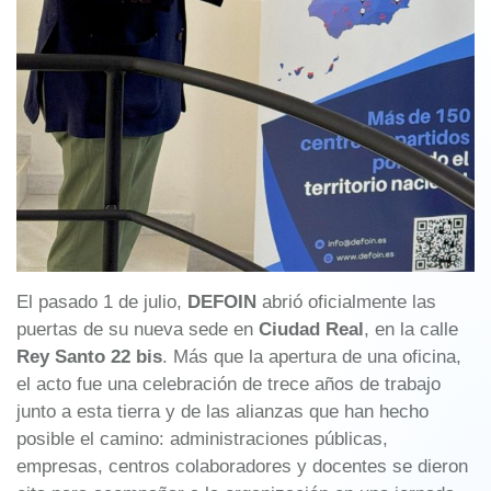
El pasado 1 de julio,
DEFOIN
abrió oficialmente las
puertas de su nueva sede en
Ciudad Real
, en la calle
Rey Santo 22 bis
. Más que la apertura de una oficina,
el acto fue una celebración de trece años de trabajo
junto a esta tierra y de las alianzas que han hecho
posible el camino: administraciones públicas,
empresas, centros colaboradores y docentes se dieron