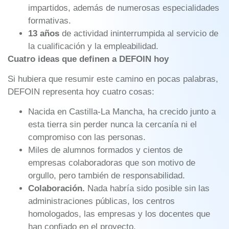
impartidos, además de numerosas especialidades
formativas.
13 años
de actividad ininterrumpida al servicio de
la cualificación y la empleabilidad.
Cuatro ideas que definen a DEFOIN hoy
Si hubiera que resumir este camino en pocas palabras,
DEFOIN representa hoy cuatro cosas:
Nacida en Castilla-La Mancha, ha crecido junto a
esta tierra sin perder nunca la cercanía ni el
compromiso con las personas.
Miles de alumnos formados y cientos de
empresas colaboradoras que son motivo de
orgullo, pero también de responsabilidad.
Colaboración.
Nada habría sido posible sin las
administraciones públicas, los centros
homologados, las empresas y los docentes que
han confiado en el proyecto.