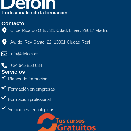
Profesionales de la formación
Contacto
C. de Ricardo Ortiz, 31, Cdad. Lineal, 28017 Madrid
Av. del Rey Santo, 22, 13001 Ciudad Real
info@defoin.es
+34 645 859 084
Servicios
Planes de formación
Formación en empresas
Formación profesional
Soluciones tecnológicas