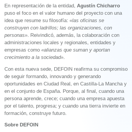
En representación de la entidad,
Agustín Chicharro
puso el foco en el valor humano del proyecto con una
idea que resume su filosofía:
«las oficinas se
construyen con ladrillos; las organizaciones, con
personas»
. Reivindicó, además, la colaboración con
administraciones locales y regionales, entidades y
empresas como
«alianzas que suman y aportan
crecimiento a la sociedad»
.
Con esta nueva sede, DEFOIN reafirma su compromiso
de seguir formando, innovando y generando
oportunidades en Ciudad Real, en Castilla-La Mancha y
en el conjunto de España. Porque, al final, cuando una
persona aprende, crece; cuando una empresa apuesta
por el talento, progresa; y cuando una tierra invierte en
formación, construye futuro.
Sobre DEFOIN