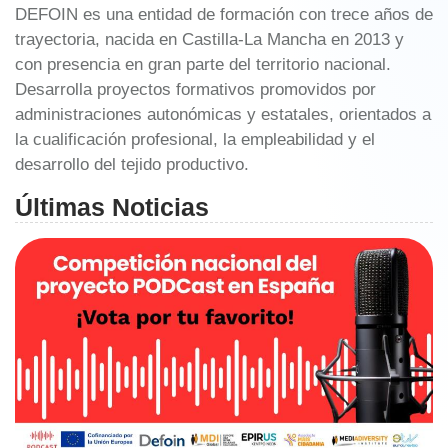
DEFOIN es una entidad de formación con trece años de
trayectoria, nacida en Castilla-La Mancha en 2013 y
con presencia en gran parte del territorio nacional.
Desarrolla proyectos formativos promovidos por
administraciones autonómicas y estatales, orientados a
la cualificación profesional, la empleabilidad y el
desarrollo del tejido productivo.
Últimas Noticias