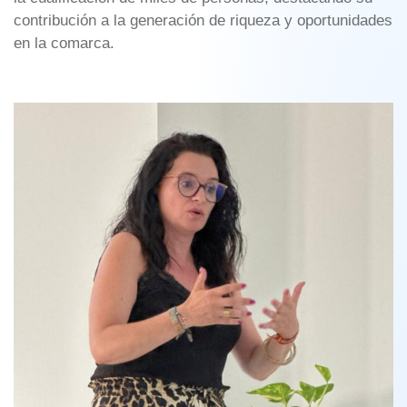
contribución a la generación de riqueza y oportunidades
en la comarca.