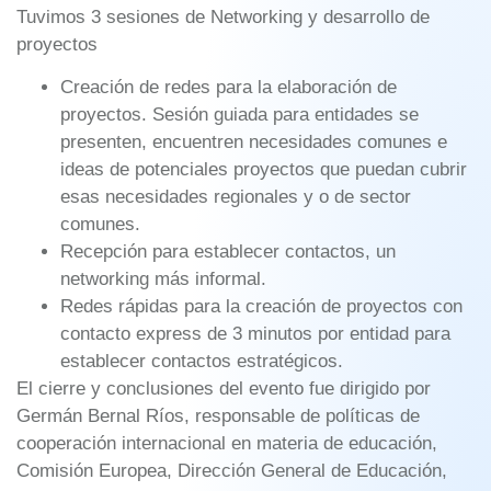
Tuvimos 3 sesiones de Networking y desarrollo de
proyectos
Creación de redes para la elaboración de
proyectos. Sesión guiada para entidades se
presenten, encuentren necesidades comunes e
ideas de potenciales proyectos que puedan cubrir
esas necesidades regionales y o de sector
comunes.
Recepción para establecer contactos, un
networking más informal.
Redes rápidas para la creación de proyectos con
contacto express de 3 minutos por entidad para
establecer contactos estratégicos.
El cierre y conclusiones del evento fue dirigido por
Germán Bernal Ríos, responsable de políticas de
cooperación internacional en materia de educación,
Comisión Europea, Dirección General de Educación,