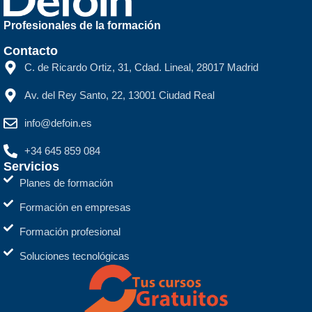
Profesionales de la formación
Contacto
C. de Ricardo Ortiz, 31, Cdad. Lineal, 28017 Madrid
Av. del Rey Santo, 22, 13001 Ciudad Real
info@defoin.es
+34 645 859 084
Servicios
Planes de formación
Formación en empresas
Formación profesional
Soluciones tecnológicas