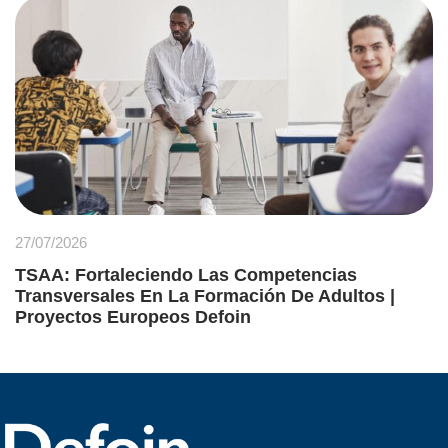
27/07/2026
TSAA: Fortaleciendo Las Competencias
Transversales En La Formación De Adultos |
Proyectos Europeos Defoin