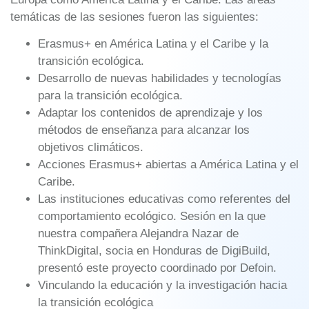
temáticas de las sesiones fueron las siguientes:
Erasmus+ en América Latina y el Caribe y la
transición ecológica.
Desarrollo de nuevas habilidades y tecnologías
para la transición ecológica.
Adaptar los contenidos de aprendizaje y los
métodos de enseñanza para alcanzar los
objetivos climáticos.
Acciones Erasmus+ abiertas a América Latina y el
Caribe.
Las instituciones educativas como referentes del
comportamiento ecológico. Sesión en la que
nuestra compañera Alejandra Nazar de
ThinkDigital, socia en Honduras de DigiBuild,
presentó este proyecto coordinado por Defoin.
Vinculando la educación y la investigación hacia
la transición ecológica