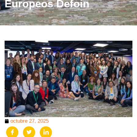
Europeos Defoin
octubre 27, 2025