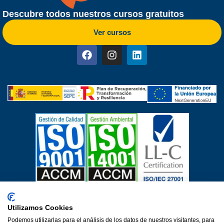
Descubre todos nuestros cursos gratuitos
Ver cursos
Certificados de calidad
Utilizamos Cookies
Aviso Legal
Política de privacidad
Política de cookies
Podemos utilizarlas para el análisis de los datos de nuestros visitantes, para