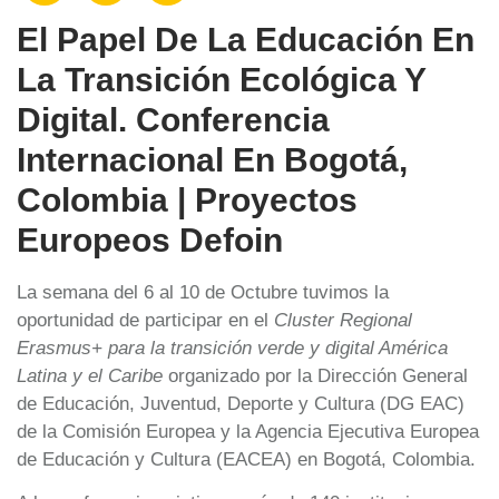
El Papel De La Educación En
La Transición Ecológica Y
Digital. Conferencia
Internacional En Bogotá,
Colombia | Proyectos
Europeos Defoin
La semana del 6 al 10 de Octubre tuvimos la
oportunidad de participar en el
Cluster Regional
Erasmus+ para la transición verde y digital América
Latina y el Caribe
organizado por la Dirección General
de Educación, Juventud, Deporte y Cultura (DG EAC)
de la Comisión Europea y la Agencia Ejecutiva Europea
de Educación y Cultura (EACEA) en Bogotá, Colombia.