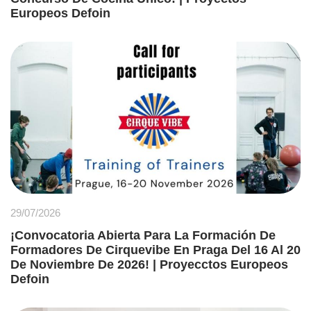
Europeos Defoin
29/07/2026
¡Convocatoria Abierta Para La Formación De
Formadores De Cirquevibe En Praga Del 16 Al 20
De Noviembre De 2026! | Proyecctos Europeos
Defoin