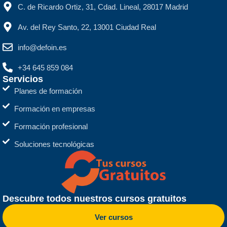
C. de Ricardo Ortiz, 31, Cdad. Lineal, 28017 Madrid
Av. del Rey Santo, 22, 13001 Ciudad Real
info@defoin.es
+34 645 859 084
Servicios
Planes de formación
Formación en empresas
Formación profesional
Soluciones tecnológicas
Descubre todos nuestros cursos gratuitos
Ver cursos