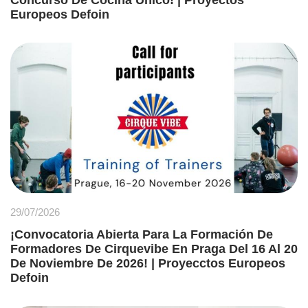
Europeos Defoin
29/07/2026
¡Convocatoria Abierta Para La Formación De
Formadores De Cirquevibe En Praga Del 16 Al 20
De Noviembre De 2026! | Proyecctos Europeos
Defoin