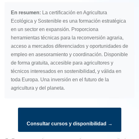
En resumen:
La certificación en Agricultura
Ecológica y Sostenible es una formación estratégica
en un sector en expansión. Proporciona
herramientas técnicas para la reconversión agraria,
acceso a mercados diferenciados y oportunidades de
empleo en asesoramiento y coordinación. Disponible
de forma gratuita, accesible para agricultores y
técnicos interesados en sostenibilidad, y válida en
toda Europa. Una inversión en el futuro de la
agricultura y del planeta.
Consultar cursos y disponibilidad →