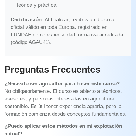
teórica y práctica.
Certificación:
Al finalizar, recibes un diploma
oficial válido en toda Europa, registrado en
FUNDAE como especialidad formativa acreditada
(código AGAU41).
Preguntas Frecuentes
¿Necesito ser agricultor para hacer este curso?
No obligatoriamente. El curso es abierto a técnicos,
asesores, y personas interesadas en agricultura
sostenible. Es útil tener experiencia agraria, pero la
formación comienza desde conceptos fundamentales.
¿Puedo aplicar estos métodos en mi explotación
actual?