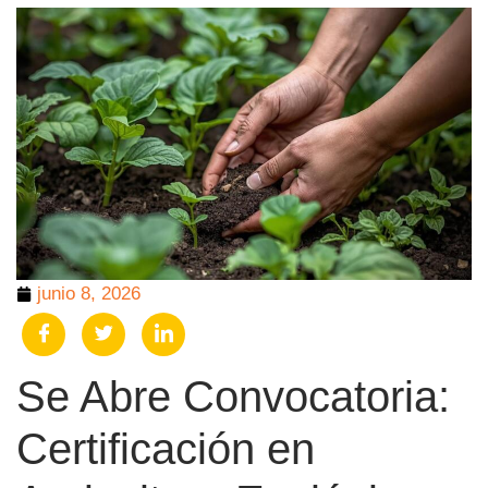
junio 8, 2026
Se Abre Convocatoria:
Certificación en