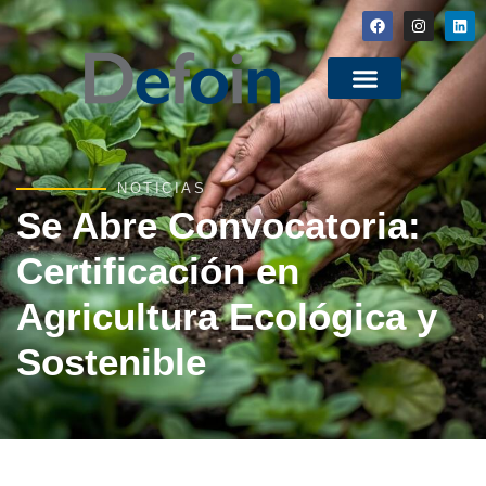
NOTICIAS
Se Abre Convocatoria:
Certificación en
Agricultura Ecológica y
Sostenible