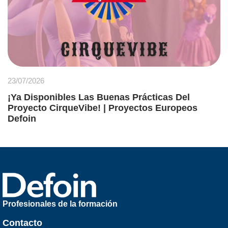
23/07/2026
¡Ya Disponibles Las Buenas Prácticas Del
Proyecto CirqueVibe! | Proyectos Europeos
Defoin
Profesionales de la formación
Contacto