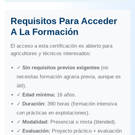
Requisitos Para Acceder
A La Formación
El acceso a esta certificación es abierto para
agricultores y técnicos interesados:
✓
Sin requisitos previos exigentes
(no
necesitas formación agraria previa, aunque es
útil).
✓
Edad mínima:
16 años.
✓
Duración:
390 horas (formación intensiva
con prácticas en explotaciones).
✓
Modalidad:
Presencial o mixta (blended).
✓
Evaluación:
Proyecto práctico + evaluación