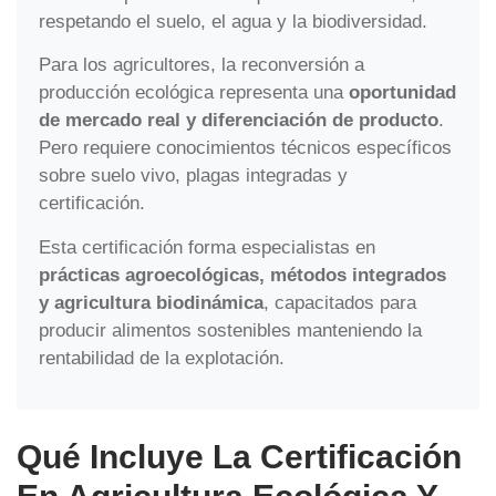
respetando el suelo, el agua y la biodiversidad.
Para los agricultores, la reconversión a
producción ecológica representa una
oportunidad
de mercado real y diferenciación de producto
.
Pero requiere conocimientos técnicos específicos
sobre suelo vivo, plagas integradas y
certificación.
Esta certificación forma especialistas en
prácticas agroecológicas, métodos integrados
y agricultura biodinámica
, capacitados para
producir alimentos sostenibles manteniendo la
rentabilidad de la explotación.
Qué Incluye La Certificación