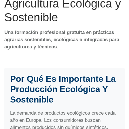
Agricultura Ecológica y
Sostenible
Una formación profesional gratuita en prácticas
agrarias sostenibles, ecológicas e integradas para
agricultores y técnicos.
Por Qué Es Importante La
Producción Ecológica Y
Sostenible
La demanda de productos ecológicos crece cada
año en Europa. Los consumidores buscan
alimentos producidos sin químicos sintéticos,