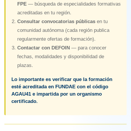
FPE
— búsqueda de especialidades formativas
acreditadas en tu región.
Consultar convocatorias públicas
en tu
comunidad autónoma (cada región publica
regularmente ofertas de formación).
Contactar con DEFOIN
— para conocer
fechas, modalidades y disponibilidad de
plazas.
Lo importante es verificar que la formación
esté acreditada en FUNDAE con el código
AGAU41 e impartida por un organismo
certificado.