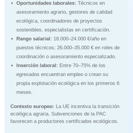
Oportunidades laborales:
Técnicos en
asesoramiento agrario, gestores de calidad
ecológica, coordinadores de proyectos
sostenibles, especialistas en certificación.
Rango salarial:
18.000–24.000 €/año en
puestos técnicos; 26.000–35.000 € en roles de
coordinación o asesoramiento especializado.
Inserción laboral:
Entre 70–75% de los
egresados encuentran empleo o crean su
propia explotación ecológica en los primeros 6
meses.
Contexto europeo:
La UE incentiva la transición
ecológica agraria. Subvenciones de la PAC
favorecen a productores certificados ecológicos.