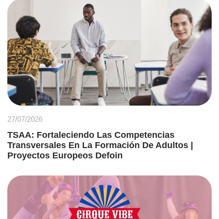
27/07/2026
TSAA: Fortaleciendo Las Competencias
Transversales En La Formación De Adultos |
Proyectos Europeos Defoin