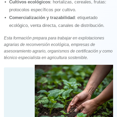
Cultivos ecológicos
: hortalizas, cereales, frutas:
protocolos específicos por cultivo.
Comercialización y trazabilidad
: etiquetado
ecológico, venta directa, canales de distribución.
Esta formación prepara para trabajar en explotaciones
agrarias de reconversión ecológica, empresas de
asesoramiento agrario, organismos de certificación y como
técnico especialista en agricultura sostenible.