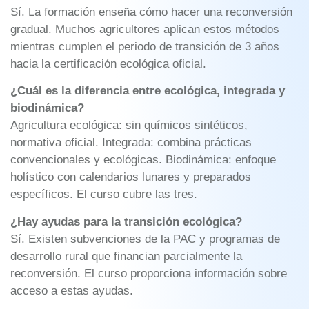
Sí. La formación enseña cómo hacer una reconversión
gradual. Muchos agricultores aplican estos métodos
mientras cumplen el periodo de transición de 3 años
hacia la certificación ecológica oficial.
¿Cuál es la diferencia entre ecológica, integrada y
biodinámica?
Agricultura ecológica: sin químicos sintéticos,
normativa oficial. Integrada: combina prácticas
convencionales y ecológicas. Biodinámica: enfoque
holístico con calendarios lunares y preparados
específicos. El curso cubre las tres.
¿Hay ayudas para la transición ecológica?
Sí. Existen subvenciones de la PAC y programas de
desarrollo rural que financian parcialmente la
reconversión. El curso proporciona información sobre
acceso a estas ayudas.