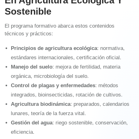
En Agricultura Ecológica Y
Sostenible
El programa formativo abarca estos contenidos
técnicos y prácticos:
Principios de agricultura ecológica
: normativa,
estándares internacionales, certificación oficial.
Manejo del suelo
: mejora de fertilidad, materia
orgánica, microbiología del suelo.
Control de plagas y enfermedades
: métodos
integrados, bioinsecticidas, rotación de cultivos.
Agricultura biodinámica
: preparados, calendarios
lunares, teoría de la fuerza vital.
Gestión del agua
: riego sostenible, conservación,
eficiencia.