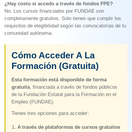
¿Hay costo si accedo a través de fondos FPE?
No. Los cursos financiados por FUNDAE son
completamente gratuitos. Solo tienes que cumplir los
requisitos de elegibilidad según las convocatorias de tu
comunidad autónoma.
Cómo Acceder A La
Formación (Gratuita)
Esta formación está disponible de forma
gratuita
, financiada a través de fondos públicos
de la Fundación Estatal para la Formación en el
Empleo (FUNDAE).
Tienes tres opciones para acceder:
A través de plataformas de cursos gratuitos