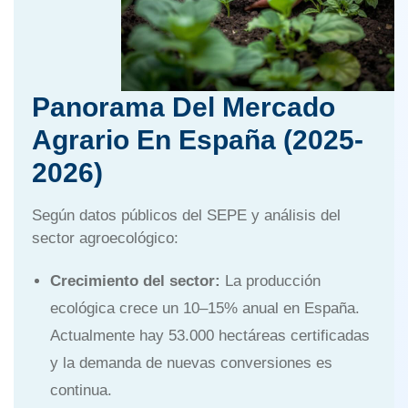
Panorama Del Mercado
Agrario En España (2025-
2026)
Según datos públicos del SEPE y análisis del
sector agroecológico:
Crecimiento del sector:
La producción
ecológica crece un 10–15% anual en España.
Actualmente hay 53.000 hectáreas certificadas
y la demanda de nuevas conversiones es
continua.