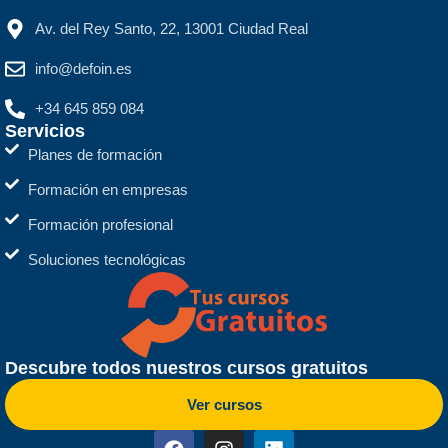
Av. del Rey Santo, 22, 13001 Ciudad Real
info@defoin.es
+34 645 859 084
Servicios
Planes de formación
Formación en empresas
Formación profesional
Soluciones tecnológicas
Descubre todos nuestros cursos gratuitos
Ver cursos