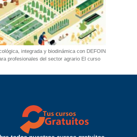
ecológica, integrada y biodinámica con DEFOIN
ra profesionales del sector agrario El curso