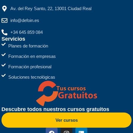
Av. del Rey Santo, 22, 13001 Ciudad Real
info@defoin.es
+34 645 859 084
Servicios
Planes de formación
Formación en empresas
Formación profesional
Soluciones tecnológicas
Descubre todos nuestros cursos gratuitos
Ver cursos