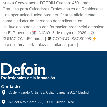
Nueva Convocatoria DEFOIN Cuenca: 450 Horas
Gratuitas para Cuidadores Profesionales en Residencias
Una oportunidad única para certificarse oficialmente
como cuidador de personas dependientes en
instituciones sociales con formación presencial completa
en El Provencio
INICIO: 8 de mayo de 2026 |
DURACIÓN: 450 horas |
CÓDIGO: SSCS0208
Inscripción abierta: plazas limitadas para […]
Profesionales de la formación
Contacto
C. de Ricardo Ortiz, 31, Cdad. Lineal, 28017 Madrid
Av. del Rey Santo, 22, 13001 Ciudad Real