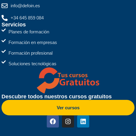
info@defoin.es
+34 645 859 084
Servicios
Planes de formación
Formación en empresas
Formación profesional
Soluciones tecnológicas
Descubre todos nuestros cursos gratuitos
Ver cursos