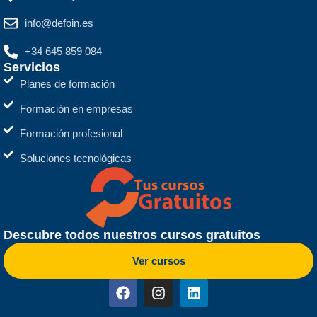
info@defoin.es
+34 645 859 084
Servicios
Planes de formación
Formación en empresas
Formación profesional
Soluciones tecnológicas
Descubre todos nuestros cursos gratuitos
Ver cursos