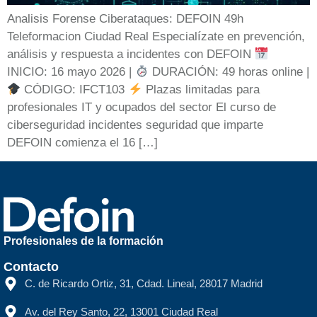
Analisis Forense Ciberataques: DEFOIN 49h
Teleformacion Ciudad Real Especialízate en prevención,
análisis y respuesta a incidentes con DEFOIN
INICIO: 16 mayo 2026 |
DURACIÓN: 49 horas online |
CÓDIGO: IFCT103
Plazas limitadas para
profesionales IT y ocupados del sector El curso de
ciberseguridad incidentes seguridad que imparte
DEFOIN comienza el 16 […]
Profesionales de la formación
Contacto
C. de Ricardo Ortiz, 31, Cdad. Lineal, 28017 Madrid
Av. del Rey Santo, 22, 13001 Ciudad Real