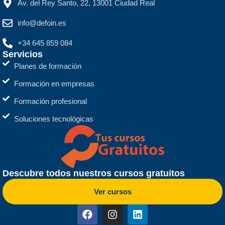
Av. del Rey Santo, 22, 13001 Ciudad Real
info@defoin.es
+34 645 859 084
Servicios
Planes de formación
Formación en empresas
Formación profesional
Soluciones tecnológicas
Descubre todos nuestros cursos gratuitos
Ver cursos