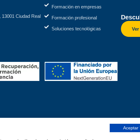
Formación en empresas
2, 13001 Ciudad Real
Descub
Formación profesional
Soluciones tecnológicas
Ver
Aceptar