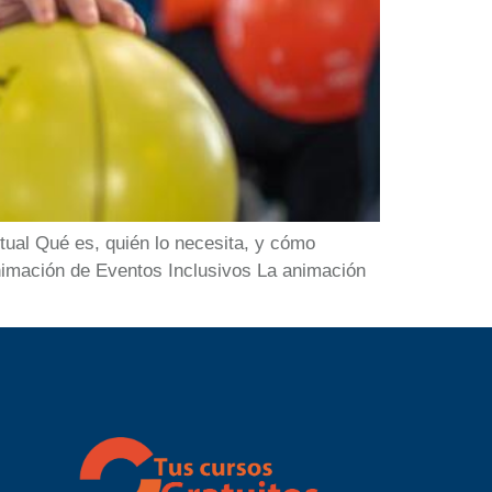
ual Qué es, quién lo necesita, y cómo
nimación de Eventos Inclusivos La animación