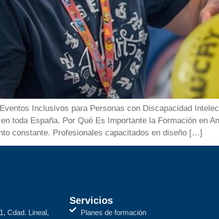
ventos Inclusivos para Personas con Discapacidad Intelect
da en toda España. Por Qué Es Importante la Formación en A
ento constante. Profesionales capacitados en diseño […]
Servicios
1, Cdad. Lineal,
Planes de formación