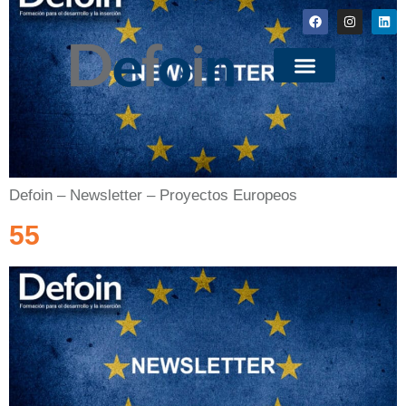
Defoin – Newsletter – Proyectos Europeos
55