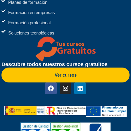
Planes de formación
Formación en empresas
Formación profesional
Soluciones tecnológicas
Descubre todos nuestros cursos gratuitos
Ver cursos