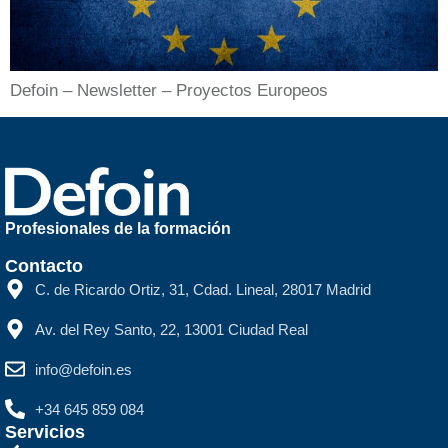
Defoin – Newsletter – Proyectos Europeos
Profesionales de la formación
Contacto
C. de Ricardo Ortiz, 31, Cdad. Lineal, 28017 Madrid
Av. del Rey Santo, 22, 13001 Ciudad Real
info@defoin.es
+34 645 859 084
Servicios