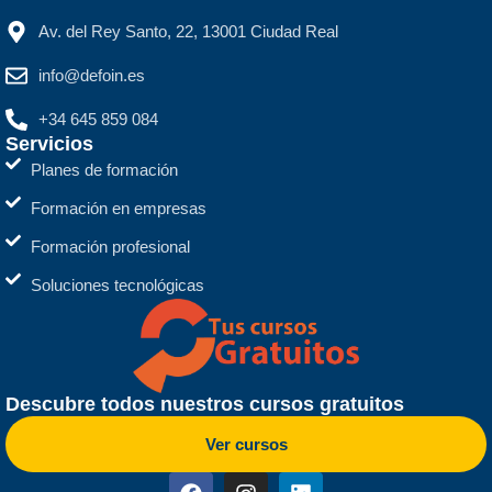
Av. del Rey Santo, 22, 13001 Ciudad Real
info@defoin.es
+34 645 859 084
Servicios
Planes de formación
Formación en empresas
Formación profesional
Soluciones tecnológicas
Descubre todos nuestros cursos gratuitos
Ver cursos