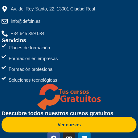
Av. del Rey Santo, 22, 13001 Ciudad Real
info@defoin.es
+34 645 859 084
Servicios
Planes de formación
Formación en empresas
Formación profesional
Soluciones tecnológicas
Descubre todos nuestros cursos gratuitos
Ver cursos