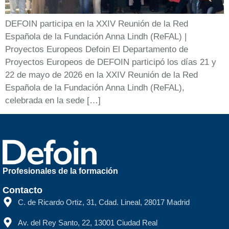
DEFOIN participa en la XXIV Reunión de la Red
Española de la Fundación Anna Lindh (ReFAL) |
Proyectos Europeos Defoin El Departamento de
Proyectos Europeos de DEFOIN participó los días 21 y
22 de mayo de 2026 en la XXIV Reunión de la Red
Española de la Fundación Anna Lindh (ReFAL),
celebrada en la sede […]
Profesionales de la formación
Contacto
C. de Ricardo Ortiz, 31, Cdad. Lineal, 28017 Madrid
Av. del Rey Santo, 22, 13001 Ciudad Real