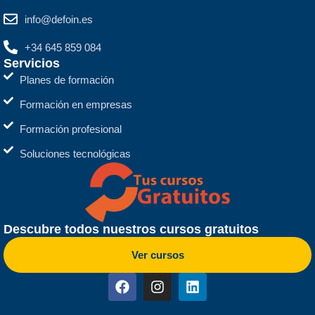
info@defoin.es
+34 645 859 084
Servicios
Planes de formación
Formación en empresas
Formación profesional
Soluciones tecnológicas
Descubre todos nuestros cursos gratuitos
Ver cursos