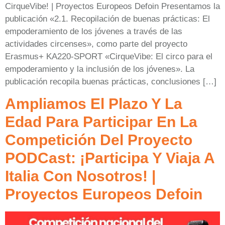
CirqueVibe! | Proyectos Europeos Defoin Presentamos la
publicación «2.1. Recopilación de buenas prácticas: El
empoderamiento de los jóvenes a través de las
actividades circenses», como parte del proyecto
Erasmus+ KA220-SPORT «CirqueVibe: El circo para el
empoderamiento y la inclusión de los jóvenes». La
publicación recopila buenas prácticas, conclusiones […]
Ampliamos El Plazo Y La
Edad Para Participar En La
Competición Del Proyecto
PODCast: ¡Participa Y Viaja A
Italia Con Nosotros! |
Proyectos Europeos Defoin