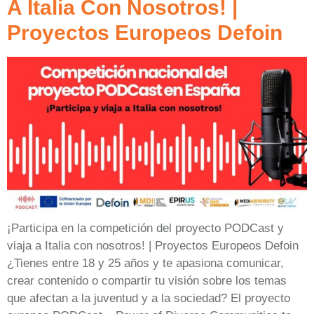
A Italia Con Nosotros! |
Proyectos Europeos Defoin
¡Participa en la competición del proyecto PODCast y
viaja a Italia con nosotros! | Proyectos Europeos Defoin
¿Tienes entre 18 y 25 años y te apasiona comunicar,
crear contenido o compartir tu visión sobre los temas
que afectan a la juventud y a la sociedad? El proyecto