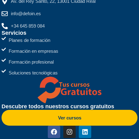
Av. del Rey Santo, 22, 13001 Ciudad Real
info@defoin.es
+34 645 859 084
Servicios
Planes de formación
Formación en empresas
Formación profesional
Soluciones tecnológicas
Descubre todos nuestros cursos gratuitos
Ver cursos