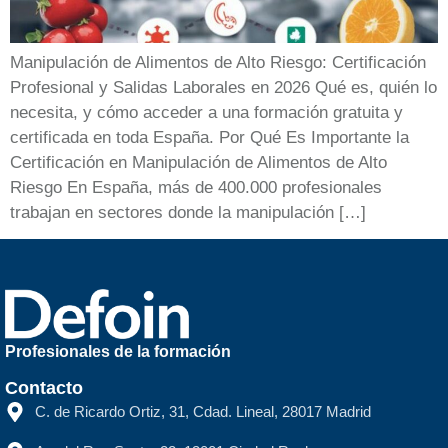
Manipulación de Alimentos de Alto Riesgo: Certificación
Profesional y Salidas Laborales en 2026 Qué es, quién lo
necesita, y cómo acceder a una formación gratuita y
certificada en toda España. Por Qué Es Importante la
Certificación en Manipulación de Alimentos de Alto
Riesgo En España, más de 400.000 profesionales
trabajan en sectores donde la manipulación […]
Profesionales de la formación
Contacto
C. de Ricardo Ortiz, 31, Cdad. Lineal, 28017 Madrid