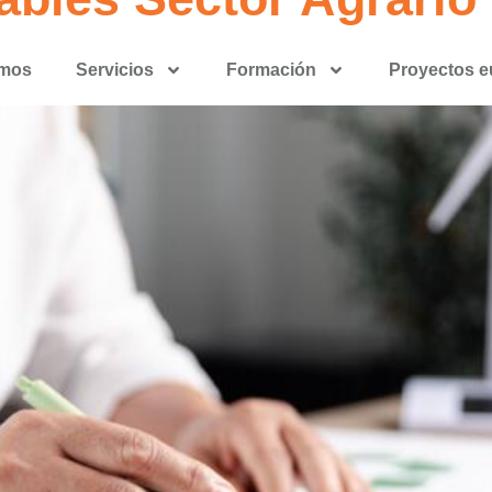
omos
Servicios
Formación
Proyectos 