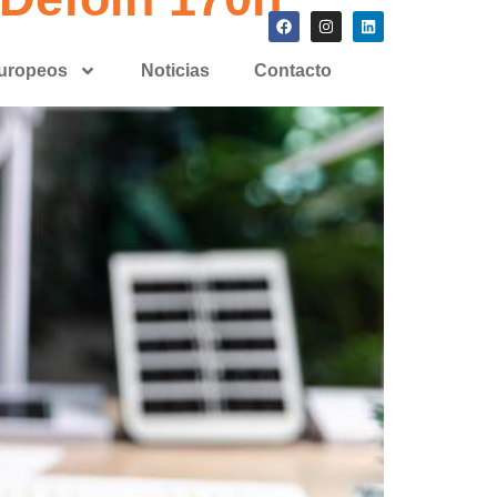
europeos
Noticias
Contacto