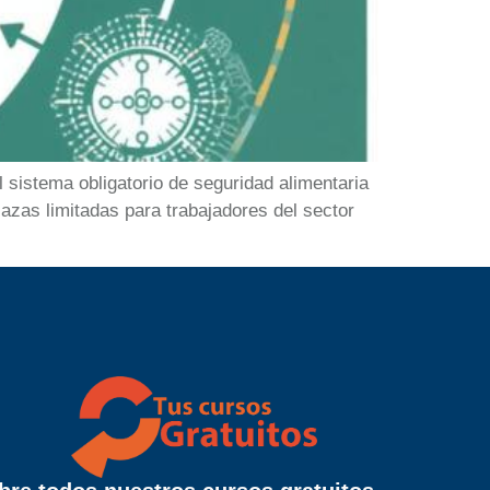
sistema obligatorio de seguridad alimentaria
azas limitadas para trabajadores del sector