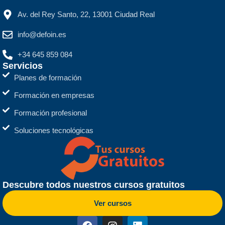
Av. del Rey Santo, 22, 13001 Ciudad Real
info@defoin.es
+34 645 859 084
Servicios
Planes de formación
Formación en empresas
Formación profesional
Soluciones tecnológicas
Descubre todos nuestros cursos gratuitos
Ver cursos