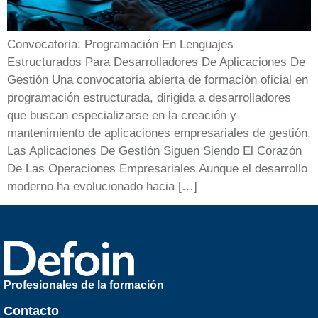
Convocatoria: Programación En Lenguajes
Estructurados Para Desarrolladores De Aplicaciones De
Gestión Una convocatoria abierta de formación oficial en
programación estructurada, dirigida a desarrolladores
que buscan especializarse en la creación y
mantenimiento de aplicaciones empresariales de gestión.
Las Aplicaciones De Gestión Siguen Siendo El Corazón
De Las Operaciones Empresariales Aunque el desarrollo
moderno ha evolucionado hacia […]
Profesionales de la formación
Contacto