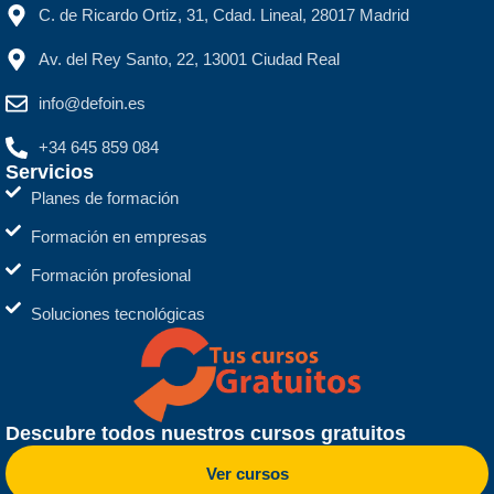
C. de Ricardo Ortiz, 31, Cdad. Lineal, 28017 Madrid
Av. del Rey Santo, 22, 13001 Ciudad Real
info@defoin.es
+34 645 859 084
Servicios
Planes de formación
Formación en empresas
Formación profesional
Soluciones tecnológicas
Descubre todos nuestros cursos gratuitos
Ver cursos