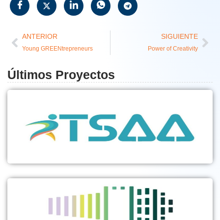
ANTERIOR
SIGUIENTE
Young GREENtrepreneurs
Power of Creativity
Últimos Proyectos