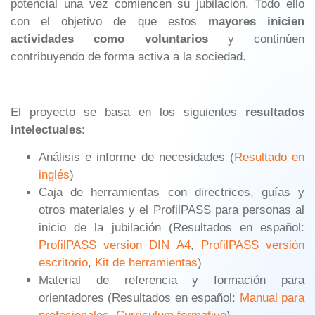
potencial una vez comiencen su jubilación. Todo ello
con el objetivo de que estos
mayores inicien
actividades como voluntarios
y continúen
contribuyendo de forma activa a la sociedad.
El proyecto se basa en los siguientes
resultados
intelectuales
:
Análisis e informe de necesidades (
Resultado en
inglés
)
Caja de herramientas con directrices, guías y
otros materiales y el ProfilPASS para personas al
inicio de la jubilación (Resultados en español:
ProfilPASS version DIN A4
,
ProfilPASS versión
escritorio
,
Kit de herramientas
)
Material de referencia y formación para
orientadores (Resultados en español:
Manual para