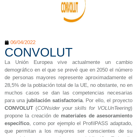
06/04/2022
CONVOLUT
La Unión Europea vive actualmente un cambio
demográfico en el que se prevé que en 2050 el número
de personas mayores represente aproximadamente el
28,5% de la población total de la UE, no obstante, no en
muchos casos se dan las competencias necesarias
para una
jubilación satisfactoria
. Por ello, el proyecto
CONVOLUT
(
CONsider your skills for VOLUnTeering
)
propone la creación de
materiales de asesoramiento
específico
, como por ejemplo el ProfilPASS adaptado,
que permitan a los mayores ser conscientes de su