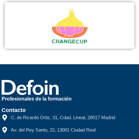
Profesionales de la formación
Contacto
C. de Ricardo Ortiz, 31, Cdad. Lineal, 28017 Madrid
Av. del Rey Santo, 22, 13001 Ciudad Real