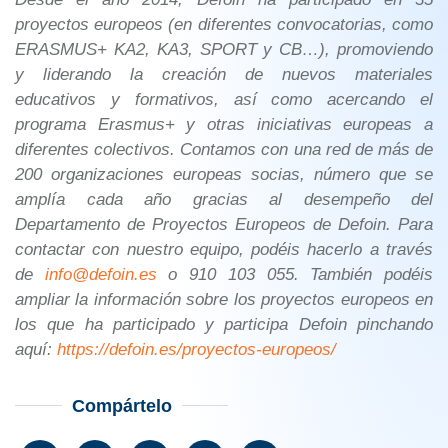
proyectos europeos (en diferentes convocatorias, como
ERASMUS+ KA2, KA3, SPORT y CB…), promoviendo
y liderando la creación de nuevos materiales
educativos y formativos, así como acercando el
programa Erasmus+ y otras iniciativas europeas a
diferentes colectivos. Contamos con una red de más de
200 organizaciones europeas socias, número que se
amplía cada año gracias al desempeño del
Departamento de Proyectos Europeos de Defoin. Para
contactar con nuestro equipo, podéis hacerlo a través
de
info@defoin.es
o 910 103 055. También podéis
ampliar la información sobre los proyectos europeos en
los que ha participado y participa Defoin pinchando
aquí:
https://defoin.es/proyectos-europeos/
Compártelo