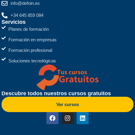
info@defoin.es
+34 645 859 084
Servicios
Planes de formación
Formación en empresas
Formación profesional
Soluciones tecnológicas
Descubre todos nuestros cursos gratuitos
Ver cursos