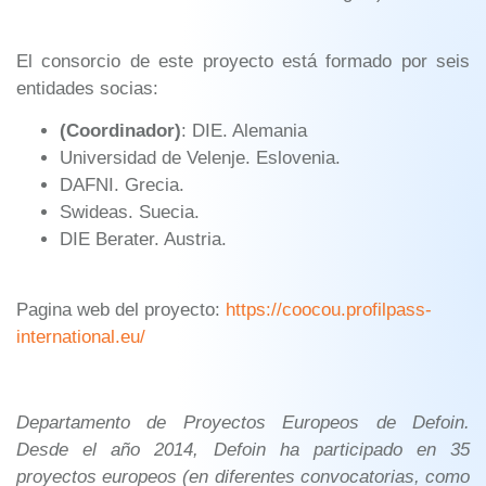
El consorcio de este proyecto está formado por seis
entidades socias:
(Coordinador)
: DIE. Alemania
Universidad de Velenje. Eslovenia.
DAFNI. Grecia.
Swideas. Suecia.
DIE Berater. Austria.
Pagina web del proyecto:
https://coocou.profilpass-
international.eu/
Departamento de Proyectos Europeos de Defoin.
Desde el año 2014, Defoin ha participado en 35
proyectos europeos (en diferentes convocatorias, como