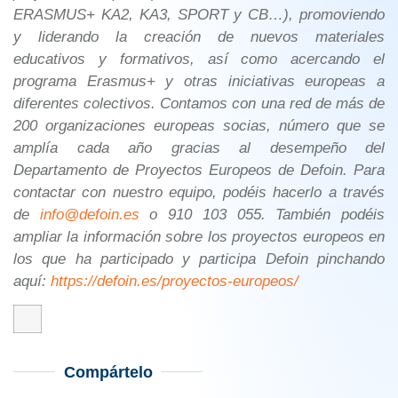
ERASMUS+ KA2, KA3, SPORT y CB…), promoviendo
y liderando la creación de nuevos materiales
educativos y formativos, así como acercando el
programa Erasmus+ y otras iniciativas europeas a
diferentes colectivos. Contamos con una red de más de
200 organizaciones europeas socias, número que se
amplía cada año gracias al desempeño del
Departamento de Proyectos Europeos de Defoin. Para
contactar con nuestro equipo, podéis hacerlo a través
de
info@defoin.es
o 910 103 055. También podéis
ampliar la información sobre los proyectos europeos en
los que ha participado y participa Defoin pinchando
aquí:
https://defoin.es/proyectos-europeos/
Compártelo