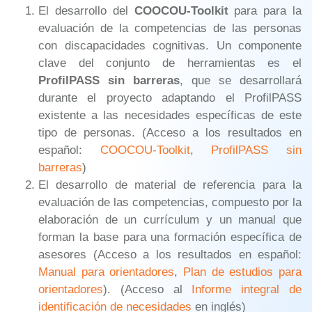
El desarrollo del
COOCOU-Toolkit
para para la
evaluación de la competencias de las personas
con discapacidades cognitivas. Un componente
clave del conjunto de herramientas es el
ProfilPASS sin barreras
, que se desarrollará
durante el proyecto adaptando el ProfilPASS
existente a las necesidades específicas de este
tipo de personas. (Acceso a los resultados en
español:
COOCOU-Toolkit
,
ProfilPASS sin
barreras
)
El desarrollo de material de referencia para la
evaluación de las competencias, compuesto por la
elaboración de un currículum y un manual que
forman la base para una formación específica de
asesores (Acceso a los resultados en español:
Manual para orientadores
,
Plan de estudios para
orientadores
). (Acceso al
Informe integral de
identificación de necesidades
en inglés)