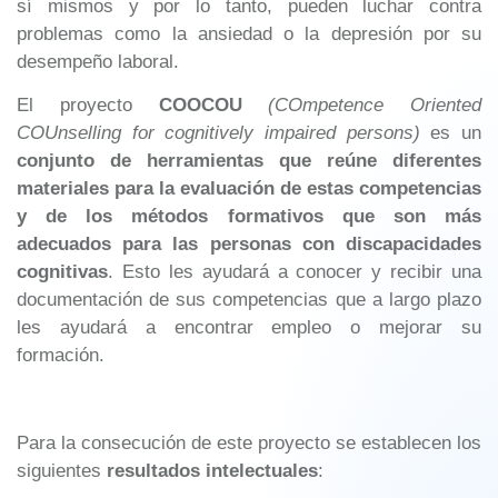
sí mismos y por lo tanto, pueden luchar contra
problemas como la ansiedad o la depresión por su
desempeño laboral.
El proyecto
COOCOU
(COmpetence Oriented
COUnselling for cognitively impaired persons)
es un
conjunto de herramientas que reúne diferentes
materiales para la evaluación de estas competencias
y de los métodos formativos que son más
adecuados para las personas con discapacidades
cognitivas
. Esto les ayudará a conocer y recibir una
documentación de sus competencias que a largo plazo
les ayudará a encontrar empleo o mejorar su
formación.
Para la consecución de este proyecto se establecen los
siguientes
resultados intelectuales
: