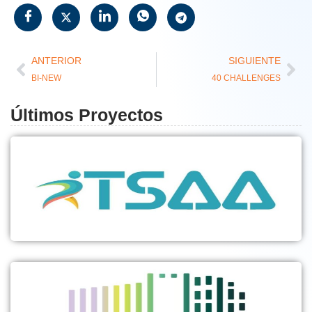
ANTERIOR
SIGUIENTE
BI-NEW
40 CHALLENGES
Últimos Proyectos