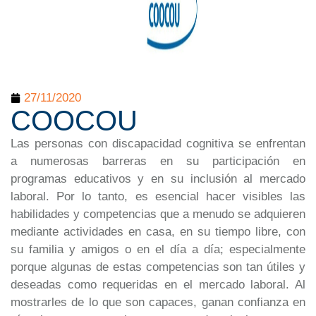
27/11/2020
COOCOU
Las personas con discapacidad cognitiva se enfrentan
a numerosas barreras en su participación en
programas educativos y en su inclusión al mercado
laboral. Por lo tanto, es esencial hacer visibles las
habilidades y competencias que a menudo se adquieren
mediante actividades en casa, en su tiempo libre, con
su familia y amigos o en el día a día; especialmente
porque algunas de estas competencias son tan útiles y
deseadas como requeridas en el mercado laboral. Al
mostrarles de lo que son capaces, ganan confianza en