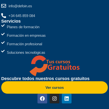
info@defoin.es
+34 645 859 084
Servicios
Planes de formación
Formación en empresas
Formación profesional
Soluciones tecnológicas
Descubre todos nuestros cursos gratuitos
Ver cursos