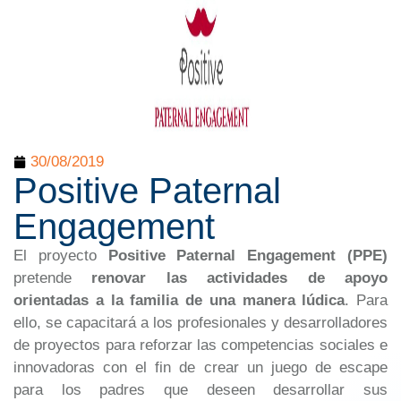
30/08/2019
Positive Paternal
Engagement
El proyecto
Positive Paternal Engagement (PPE)
pretende
renovar las actividades de apoyo
orientadas a la familia de una manera lúdica
. Para
ello, se capacitará a los profesionales y desarrolladores
de proyectos para reforzar las competencias sociales e
innovadoras con el fin de crear un juego de escape
para los padres que deseen desarrollar sus