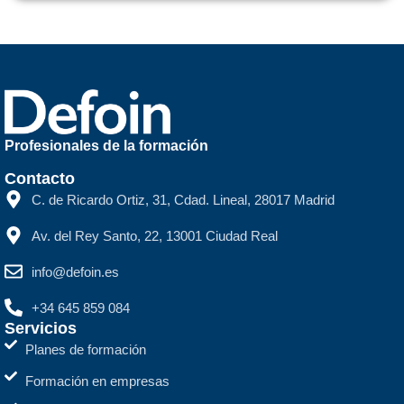
Profesionales de la formación
Contacto
C. de Ricardo Ortiz, 31, Cdad. Lineal, 28017 Madrid
Av. del Rey Santo, 22, 13001 Ciudad Real
info@defoin.es
+34 645 859 084
Servicios
Planes de formación
Formación en empresas