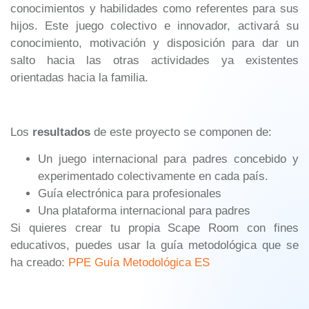
conocimientos y habilidades como referentes para sus
hijos. Este juego colectivo e innovador, activará su
conocimiento, motivación y disposición para dar un
salto hacia las otras actividades ya existentes
orientadas hacia la familia.
Los
resultados
de este proyecto se componen de:
Un juego internacional para padres concebido y
experimentado colectivamente en cada país.
Guía electrónica para profesionales
Una plataforma internacional para padres
Si quieres crear tu propia Scape Room con fines
educativos, puedes usar la guía metodológica que se
ha creado:
PPE Guía Metodológica ES