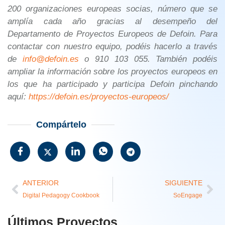
200 organizaciones europeas socias, número que se
amplía cada año gracias al desempeño del
Departamento de Proyectos Europeos de Defoin. Para
contactar con nuestro equipo, podéis hacerlo a través
de
info@defoin.es
o 910 103 055. También podéis
ampliar la información sobre los proyectos europeos en
los que ha participado y participa Defoin pinchando
aquí:
https://defoin.es/proyectos-europeos/
Compártelo
ANTERIOR
SIGUIENTE
Digital Pedagogy Cookbook
SoEngage
Últimos Proyectos