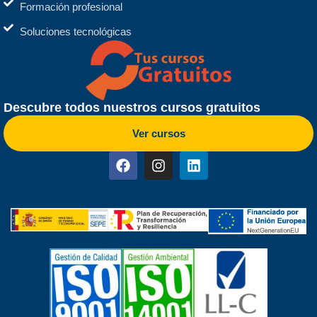
Formación profesional
Soluciones tecnológicas
Descubre todos nuestros cursos gratuitos
Ver cursos