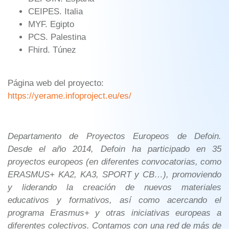
CEIPES. Italia
MYF. Egipto
PCS. Palestina
Fhird. Túnez
Página web del proyecto:
https://yerame.infoproject.eu/es/
Departamento de Proyectos Europeos de Defoin.
Desde el año 2014, Defoin ha participado en 35
proyectos europeos (en diferentes convocatorias, como
ERASMUS+ KA2, KA3, SPORT y CB…), promoviendo
y liderando la creación de nuevos materiales
educativos y formativos, así como acercando el
programa Erasmus+ y otras iniciativas europeas a
diferentes colectivos. Contamos con una red de más de