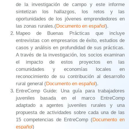
de la investigación de campo y este informe
sintetizan los hallazgos, los retos y las
oportunidades de los jóvenes emprendedores en
las zonas rurales.(
Documento en español
).
Mapeo de Buenas Prácticas que incluye
entrevistas con empresarios de éxito, estudios de
casos y análisis en profundidad de sus prácticas.
A través de la investigación, los socios examinan
el impacto de estos proyectos en las
comunidades y economías locales en
reconocimiento de su contribución al desarrollo
rural general (
Documento en español
).
EntreComp Guide: Una guía para trabajadores
juveniles basada en el marco EntreComp
adaptado a agentes juveniles rurales y una
propuesta de actividades sobre cada una de las
15 competencias de EntreComp (
Documento en
español
)