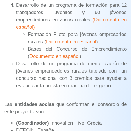
Desarrollo de un programa de formación para 12
trabajadores juveniles y 60 jóvenes
emprendedores en zonas rurales
(Documento en
español)
Formación Piloto para jóvenes empresarios
rurales (
Documento en español
)
Bases del Concurso de Emprendimiento
(
Documento en español
)
Desarrollo de un programa de mentorización de
jóvenes emprendedores rurales tutelado con un
concurso nacional con 3 premios para ayudar a
estabilizar la puesta en marcha del negocio.
Las
entidades socias
que conforman el consorcio de
este proyecto son:
(Coordinador)
Innovation Hive. Grecia
DEFOIN. España