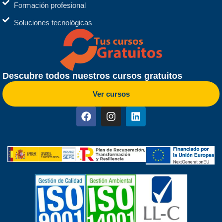
Formación profesional
Soluciones tecnológicas
Descubre todos nuestros cursos gratuitos
Ver cursos