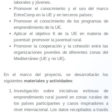
laborales y jóvenes.
Promover el conocimiento y el uso del marco
EntreComp en la UE y en terceros países;
Promover el conocimiento de los programas de
emprendimiento de la UE.
Aplicar el objetivo 6 de la UE en materia de
juventud: promover la juventud rural.
Promover la cooperación y la cohesión entre las
organizaciones juveniles de diferentes zonas del
Mediterráneo (UE y no UE).
En el marco del proyecto, se desarrollarán los
siguientes
materiales y actividades
:
Investigación sobre iniciativas exitosas de
emprendimiento rural juvenil en zonas rurales de
los países participantes y casos inspiradores a
nivel internacional. Los datos recopilados a través