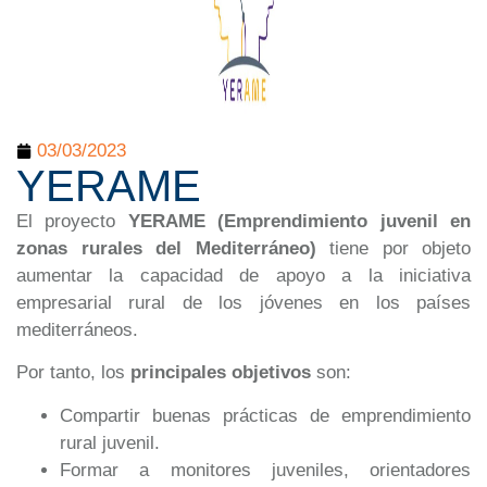
03/03/2023
YERAME
El proyecto
YERAME (Emprendimiento juvenil en
zonas rurales del Mediterráneo)
tiene por objeto
aumentar la capacidad de apoyo a la iniciativa
empresarial rural de los jóvenes en los países
mediterráneos.
Por tanto, los
principales objetivos
son:
Compartir buenas prácticas de emprendimiento
rural juvenil.
Formar a monitores juveniles, orientadores