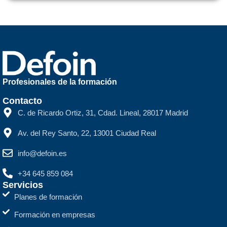
Profesionales de la formación
Contacto
C. de Ricardo Ortiz, 31, Cdad. Lineal, 28017 Madrid
Av. del Rey Santo, 22, 13001 Ciudad Real
info@defoin.es
+34 645 859 084
Servicios
Planes de formación
Formación en empresas