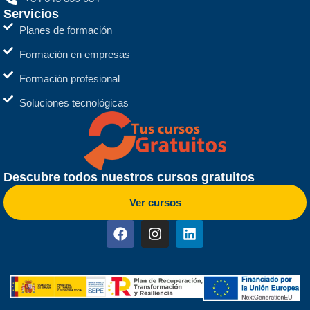
Servicios
Planes de formación
Formación en empresas
Formación profesional
Soluciones tecnológicas
Descubre todos nuestros cursos gratuitos
Ver cursos