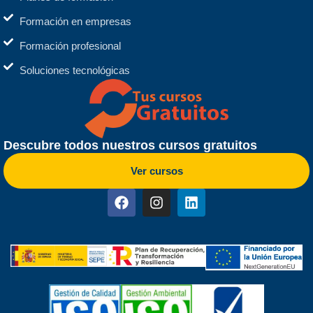
Formación en empresas
Formación profesional
Soluciones tecnológicas
Descubre todos nuestros cursos gratuitos
Ver cursos