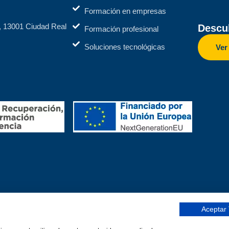
Formación en empresas
2, 13001 Ciudad Real
Descub
Formación profesional
Soluciones tecnológicas
Ver
Aceptar