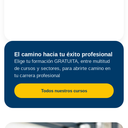
El camino hacia tu éxito profesional
Elige tu formación GRATUITA, entre multitud
de cursos y sectores, para abrirte camino en
tu carrera profesional
Todos nuestros cursos