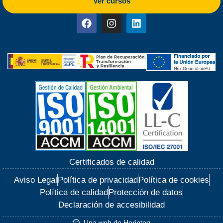
Ver cursos
Certificados de calidad
Aviso Legal
Política de privacidad
Política de cookies
Política de calidad
Protección de datos
Declaración de accesibilidad
Una web de Horinteg