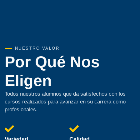
NUESTRO VALOR
Por Qué Nos
Eligen
Todos nuestros alumnos que da satisfechos con los
cursos realizados para avanzar en su carrera como
profesionales.
Variedad
Calidad