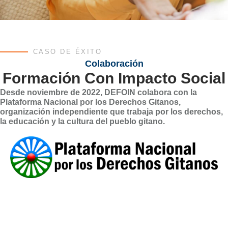
CASO DE ÉXITO
Colaboración
Formación Con Impacto Social
Desde noviembre de 2022, DEFOIN colabora con la
Plataforma Nacional por los Derechos Gitanos,
organización independiente que trabaja por los derechos,
la educación y la cultura del pueblo gitano.