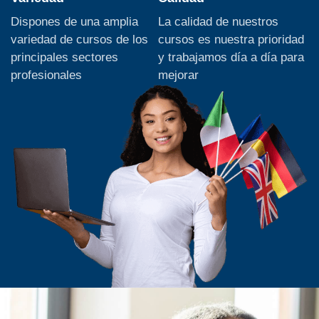
Dispones de una amplia
La calidad de nuestros
variedad de cursos de los
cursos es nuestra prioridad
principales sectores
y trabajamos día a día para
profesionales
mejorar